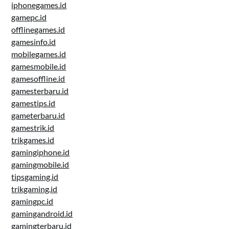
iphonegames.id
gamepc.id
offlinegames.id
gamesinfo.id
mobilegames.id
gamesmobile.id
gamesoffline.id
gamesterbaru.id
gamestips.id
gameterbaru.id
gamestrik.id
trikgames.id
gamingiphone.id
gamingmobile.id
tipsgaming.id
trikgaming.id
gamingpc.id
gamingandroid.id
gamingterbaru.id