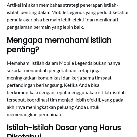
Artikel ini akan membahas strategi penerapan istilah-
istilah penting dalam Mobile Legends yang perlu diketahui
pemula agar bisa bermain lebih efektif dan menikmati
pengalaman bermain yang lebih baik.
Mengapa memahami istilah
penting?
Memahami istilah dalam Mobile Legends bukan hanya
sekadar menambah pengetahuan, tetapi juga
meningkatkan komunikasi dan kerja sama tim saat
pertandingan berlangsung. Ketika Anda bisa
berkomunikasi dengan tepat menggunakan istilah-istilah
tersebut, koordinasi tim menjadi lebih efektif, yang pada
akhirnya meningkatkan peluang Anda untuk
memenangkan permainan.
Istilah-Istilah Dasar yang Harus