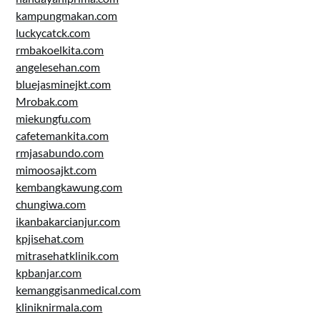
kampungmakan.com
luckycatck.com
rmbakoelkita.com
angelesehan.com
bluejasminejkt.com
Mrobak.com
miekungfu.com
cafetemankita.com
rmjasabundo.com
mimoosajkt.com
kembangkawung.com
chungiwa.com
ikanbakarcianjur.com
kpjisehat.com
mitrasehatklinik.com
kpbanjar.com
kemanggisanmedical.com
kliniknirmala.com