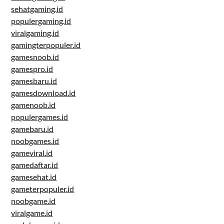
sehatgaming.id
populergaming.id
viralgaming.id
gamingterpopuler.id
gamesnoob.id
gamespro.id
gamesbaru.id
gamesdownload.id
gamenoob.id
populergames.id
gamebaru.id
noobgames.id
gameviral.id
gamedaftar.id
gamesehat.id
gameterpopuler.id
noobgame.id
viralgame.id