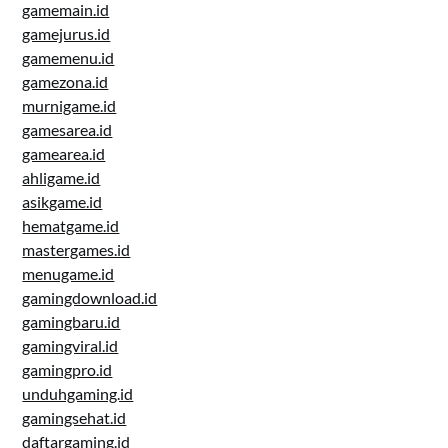
gamemain.id
gamejurus.id
gamemenu.id
gamezona.id
murnigame.id
gamesarea.id
gamearea.id
ahligame.id
asikgame.id
hematgame.id
mastergames.id
menugame.id
gamingdownload.id
gamingbaru.id
gamingviral.id
gamingpro.id
unduhgaming.id
gamingsehat.id
daftargaming.id