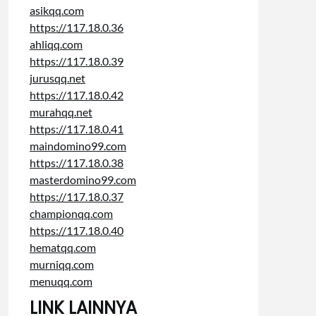
asikqq.com
https://117.18.0.36
ahliqq.com
https://117.18.0.39
jurusqq.net
https://117.18.0.42
murahqq.net
https://117.18.0.41
maindomino99.com
https://117.18.0.38
masterdomino99.com
https://117.18.0.37
championqq.com
https://117.18.0.40
hematqq.com
murniqq.com
menuqq.com
LINK LAINNYA