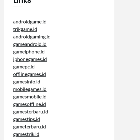
Links
androidgame.id
trikgame.id
androidgaming.id
gameandroid.id
gameiphone.id
iphonegames.id
gamepc.id
offlinegames.id
gamesinfo.id
mobilegames.id
gamesmobile.id
gamesoffline.id
gamesterbaru.id
gamestips.id
gameterbaru.id
gamestrik.id