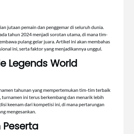
ian jutaan pemain dan penggemar di seluruh dunia.
da tahun 2024 menjadi sorotan utama, di mana tim-
membawa pulang gelar juara. Artikel ini akan membahas
nal ini, serta faktor yang menjadikannya unggul.
le Legends World
rnamen tahunan yang mempertemukan tim-tim terbaik
n, turnamen ini terus berkembang dan menarik lebih
isi keenam dari kompetisi ini, di mana pertarungan
yang mengesankan.
n Peserta