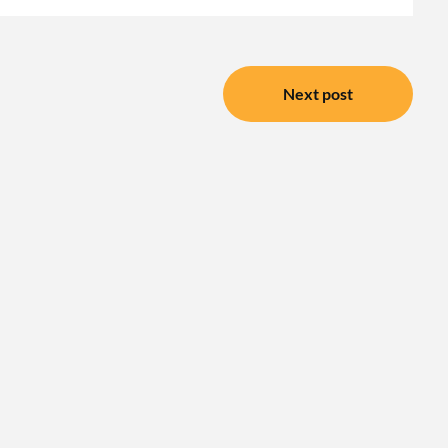
Next post