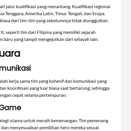
 jalur kualifikasi yang menantang. Kualifikasi regional
ia Tenggara, Amerika Latin, Timur Tengah, dan Eropa.
r biasa dari tim-tim yang sebelumnya tidak diunggulkan.
, seperti tim dari Filipina yang memiliki sejarah
m baru yang tampil mengejutkan dari wilayah lain.
Juara
omunikasi
dalah kerja sama tim yang kohesif dan komunikasi yang
an koordinasi yang luar biasa saat bertarung, sehingga
engan cepat selama pertempuran.
a Game
trategi utama untuk meraih kemenangan. Tim pemenang
dan menyesuaikan pemilihan hero mereka sesuai