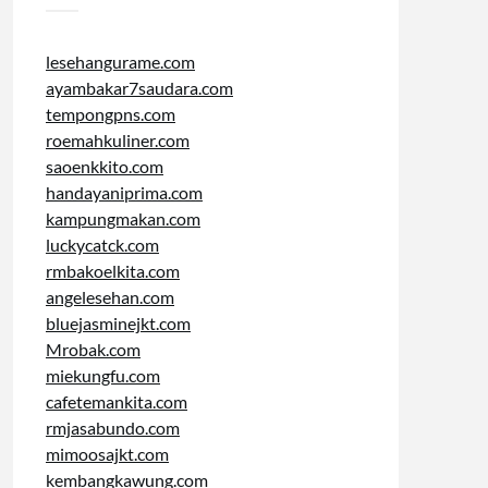
lesehangurame.com
ayambakar7saudara.com
tempongpns.com
roemahkuliner.com
saoenkkito.com
handayaniprima.com
kampungmakan.com
luckycatck.com
rmbakoelkita.com
angelesehan.com
bluejasminejkt.com
Mrobak.com
miekungfu.com
cafetemankita.com
rmjasabundo.com
mimoosajkt.com
kembangkawung.com