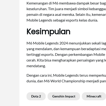
Kemenangan di M6 membawa dampak besar bagi 
keseluruhan. Tim juara menjadi simbol kebangga
pemain di negara asal mereka. Selain itu, kemena
Mobile Legends sebagai esports kelas dunia.
Kesimpulan
M6 Mobile Legends 2024 menunjukkan sekali lag
yang mendalam, dan kemampuan beradaptasi mema
tertinggi esports. Dengan perkembangan Mobile 
cerah. Kita bisa mengharapkan persaingan yang l
mendatang.
Dengan cara ini, Mobile Legends terus memperkua
dunia, dan M6 World Championship menjadi pang
Dota 2
Genshin Impact
Minecraft