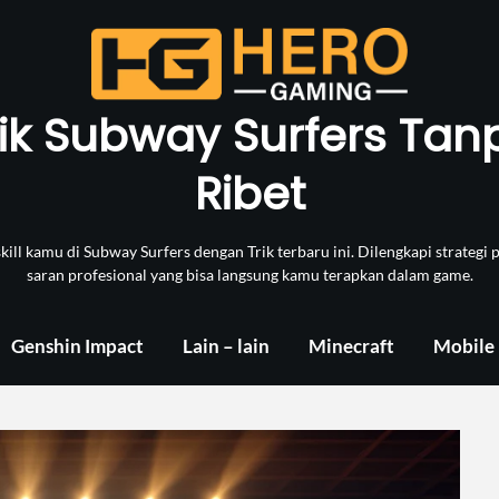
rik Subway Surfers Tan
Ribet
ill kamu di Subway Surfers dengan Trik terbaru ini. Dilengkapi strategi 
saran profesional yang bisa langsung kamu terapkan dalam game.
Genshin Impact
Lain – lain
Minecraft
Mobile