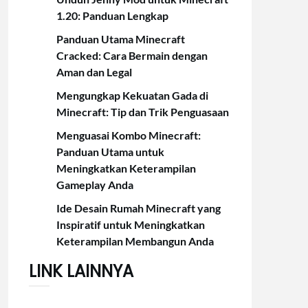
1.20: Panduan Lengkap
Panduan Utama Minecraft
Cracked: Cara Bermain dengan
Aman dan Legal
Mengungkap Kekuatan Gada di
Minecraft: Tip dan Trik Penguasaan
Menguasai Kombo Minecraft:
Panduan Utama untuk
Meningkatkan Keterampilan
Gameplay Anda
Ide Desain Rumah Minecraft yang
Inspiratif untuk Meningkatkan
Keterampilan Membangun Anda
LINK LAINNYA