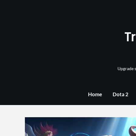
Skip
to
content
T
Upgrade sk
Home
Dota 2