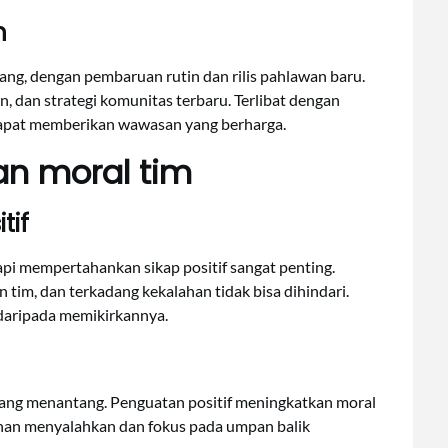
n
g, dengan pembaruan rutin dan rilis pahlawan baru.
, dan strategi komunitas terbaru. Terlibat dengan
 dapat memberikan wawasan yang berharga.
n moral tim
tif
api mempertahankan sikap positif sangat penting.
tim, dan terkadang kekalahan tidak bisa dihindari.
 daripada memikirkannya.
ang menantang. Penguatan positif meningkatkan moral
ihan menyalahkan dan fokus pada umpan balik