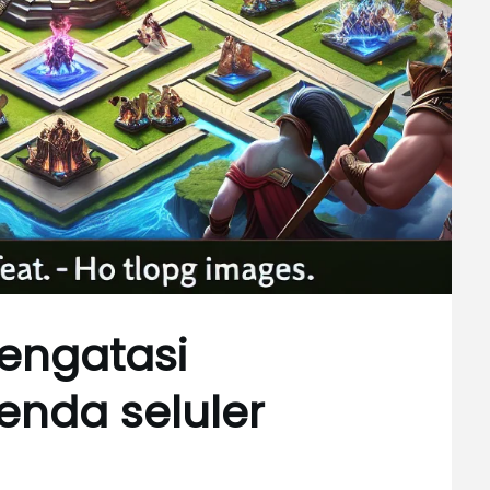
mengatasi
enda seluler