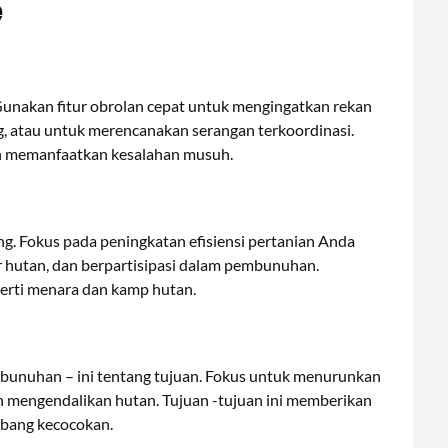
e
 Gunakan fitur obrolan cepat untuk mengingatkan rekan
g, atau untuk merencanakan serangan terkoordinasi.
n memanfaatkan kesalahan musuh.
. Fokus pada peningkatan efisiensi pertanian Anda
 hutan, dan berpartisipasi dalam pembunuhan.
perti menara dan kamp hutan.
nuhan – ini tentang tujuan. Fokus untuk menurunkan
 mengendalikan hutan. Tujuan -tujuan ini memberikan
mbang kecocokan.