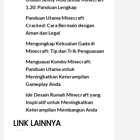
1.20: Panduan Lengkap
Panduan Utama Minecraft
Cracked: Cara Bermain dengan
Aman dan Legal
Mengungkap Kekuatan Gada di
Minecraft: Tip dan Trik Penguasaan
Menguasai Kombo Minecraft:
Panduan Utama untuk
Meningkatkan Keterampilan
Gameplay Anda
Ide Desain Rumah Minecraft yang
Inspiratif untuk Meningkatkan
Keterampilan Membangun Anda
LINK LAINNYA