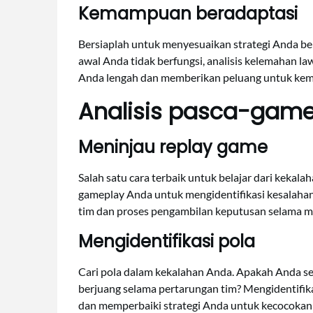
Kemampuan beradaptasi
Bersiaplah untuk menyesuaikan strategi Anda be
awal Anda tidak berfungsi, analisis kelemahan l
Anda lengah dan memberikan peluang untuk kem
Analisis pasca-gam
Meninjau replay game
Salah satu cara terbaik untuk belajar dari kekal
gameplay Anda untuk mengidentifikasi kesalahan
tim dan proses pengambilan keputusan selama mo
Mengidentifikasi pola
Cari pola dalam kekalahan Anda. Apakah Anda se
berjuang selama pertarungan tim? Mengidentifik
dan memperbaiki strategi Anda untuk kecocokan