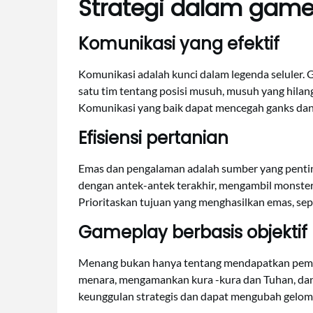
Strategi dalam gam
Komunikasi yang efektif
Komunikasi adalah kunci dalam legenda seluler.
satu tim tentang posisi musuh, musuh yang hilan
Komunikasi yang baik dapat mencegah ganks da
Efisiensi pertanian
Emas dan pengalaman adalah sumber yang penting
dengan antek-antek terakhir, mengambil monster
Prioritaskan tujuan yang menghasilkan emas, se
Gameplay berbasis objektif
Menang bukan hanya tentang mendapatkan pembu
menara, mengamankan kura -kura dan Tuhan, dan
keunggulan strategis dan dapat mengubah gelo