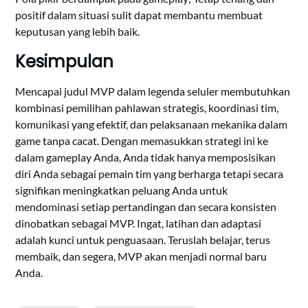
positif dalam situasi sulit dapat membantu membuat
keputusan yang lebih baik.
Kesimpulan
Mencapai judul MVP dalam legenda seluler membutuhkan
kombinasi pemilihan pahlawan strategis, koordinasi tim,
komunikasi yang efektif, dan pelaksanaan mekanika dalam
game tanpa cacat. Dengan memasukkan strategi ini ke
dalam gameplay Anda, Anda tidak hanya memposisikan
diri Anda sebagai pemain tim yang berharga tetapi secara
signifikan meningkatkan peluang Anda untuk
mendominasi setiap pertandingan dan secara konsisten
dinobatkan sebagai MVP. Ingat, latihan dan adaptasi
adalah kunci untuk penguasaan. Teruslah belajar, terus
membaik, dan segera, MVP akan menjadi normal baru
Anda.