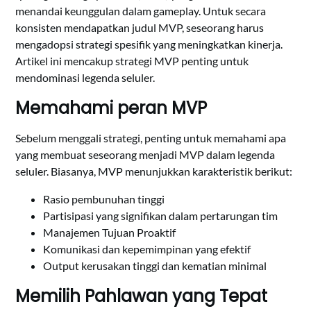
menandai keunggulan dalam gameplay. Untuk secara
konsisten mendapatkan judul MVP, seseorang harus
mengadopsi strategi spesifik yang meningkatkan kinerja.
Artikel ini mencakup strategi MVP penting untuk
mendominasi legenda seluler.
Memahami peran MVP
Sebelum menggali strategi, penting untuk memahami apa
yang membuat seseorang menjadi MVP dalam legenda
seluler. Biasanya, MVP menunjukkan karakteristik berikut:
Rasio pembunuhan tinggi
Partisipasi yang signifikan dalam pertarungan tim
Manajemen Tujuan Proaktif
Komunikasi dan kepemimpinan yang efektif
Output kerusakan tinggi dan kematian minimal
Memilih Pahlawan yang Tepat