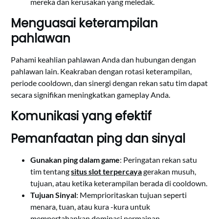
mereka dan kerusakan yang meledak.
Menguasai keterampilan
pahlawan
Pahami keahlian pahlawan Anda dan hubungan dengan
pahlawan lain. Keakraban dengan rotasi keterampilan,
periode cooldown, dan sinergi dengan rekan satu tim dapat
secara signifikan meningkatkan gameplay Anda.
Komunikasi yang efektif
Pemanfaatan ping dan sinyal
Gunakan ping dalam game
: Peringatan rekan satu
tim tentang
situs slot terpercaya
gerakan musuh,
tujuan, atau ketika keterampilan berada di cooldown.
Tujuan Sinyal
: Memprioritaskan tujuan seperti
menara, tuan, atau kura -kura untuk
mempertahankan dominasi permainan.