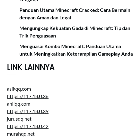
Panduan Utama Minecraft Cracked: Cara Bermain
dengan Aman dan Legal
Mengungkap Kekuatan Gada di Minecraft: Tip dan
Trik Penguasaan
Menguasai Kombo Minecraft: Panduan Utama
untuk Meningkatkan Keterampilan Gameplay Anda
LINK LAINNYA
asikqq.com
https://117.18.0.36
ahliqq.com
https://117.18.0.39
jurusqq.net
https://117.18.0.42
murahqq.net