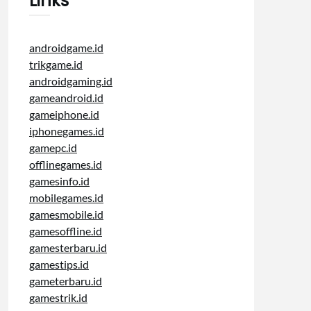
Links
androidgame.id
trikgame.id
androidgaming.id
gameandroid.id
gameiphone.id
iphonegames.id
gamepc.id
offlinegames.id
gamesinfo.id
mobilegames.id
gamesmobile.id
gamesoffline.id
gamesterbaru.id
gamestips.id
gameterbaru.id
gamestrik.id