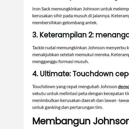
Iron Sack memungkinkan Johnson untuk melempar
kerusakan sihir pada musuh di jalannya. Ketera
membersihkan gelombang antek.
3.
Keterampilan 2: menanga
Tackle rudal memungkinkan Johnson menyerbu k
menakjubkan setelah memukul mereka. Keterampi
mengganggu formasi musuh.
4.
Ultimate: Touchdown cep
Touchdown yang cepat mengubah Johnson
demo
sekutu untuk melintasi peta dengan kecepatan t
menimbulkan kerusakan daerah dan lawan -lawan
untuk ganking dan pertarungan tim.
Membangun Johnson