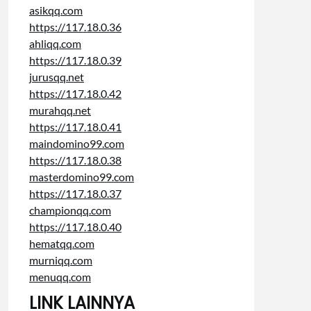
asikqq.com
https://117.18.0.36
ahliqq.com
https://117.18.0.39
jurusqq.net
https://117.18.0.42
murahqq.net
https://117.18.0.41
maindomino99.com
https://117.18.0.38
masterdomino99.com
https://117.18.0.37
championqq.com
https://117.18.0.40
hematqq.com
murniqq.com
menuqq.com
LINK LAINNYA