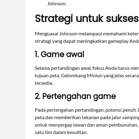
Johnson.
Strategi untuk suks
Menguasai Johnson melampaui memahami keteramp
strategi yang dapat meningkatkan gameplay And
1.
Game awal
Selama pertandingan awal, fokus Anda harus m
tujuan peta. Gelombang Minion yang jelas secara
tersedia.
2.
Pertengahan game
Pada pertengahan pertandingan, potensi penuh Jo
peta dan memberikan tekanan pada jalur sampin
untuk menyergap lawan dan aman pembunuhan, 
satu tim dalam kesulitan.