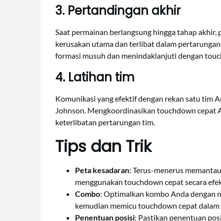
3.
Pertandingan akhir
Saat permainan berlangsung hingga tahap akhir,
kerusakan utama dan terlibat dalam pertarunga
formasi musuh dan menindaklanjuti dengan tou
4.
Latihan tim
Komunikasi yang efektif dengan rekan satu tim 
Johnson. Mengkoordinasikan touchdown cepat A
keterlibatan pertarungan tim.
Tips dan Trik
Peta kesadaran
: Terus-menerus memantau 
menggunakan touchdown cepat secara efekt
Combo
: Optimalkan kombo Anda dengan mem
kemudian memicu touchdown cepat dalam k
Penentuan posisi
: Pastikan penentuan pos