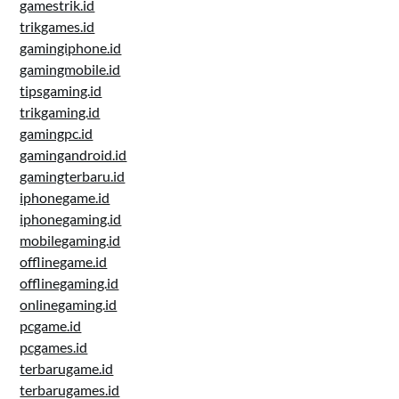
gamestrik.id
trikgames.id
gamingiphone.id
gamingmobile.id
tipsgaming.id
trikgaming.id
gamingpc.id
gamingandroid.id
gamingterbaru.id
iphonegame.id
iphonegaming.id
mobilegaming.id
offlinegame.id
offlinegaming.id
onlinegaming.id
pcgame.id
pcgames.id
terbarugame.id
terbarugames.id