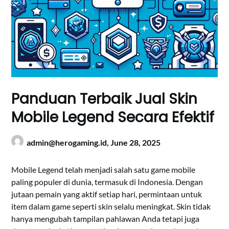
Panduan Terbaik Jual Skin
Mobile Legend Secara Efektif
admin@herogaming.id
,
June 28, 2025
Mobile Legend telah menjadi salah satu game mobile
paling populer di dunia, termasuk di Indonesia. Dengan
jutaan pemain yang aktif setiap hari, permintaan untuk
item dalam game seperti skin selalu meningkat. Skin tidak
hanya mengubah tampilan pahlawan Anda tetapi juga