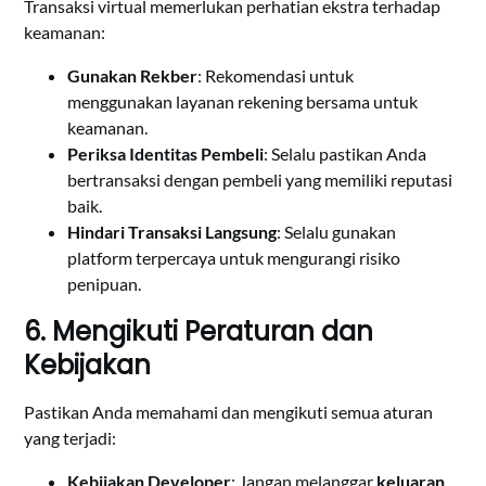
Transaksi virtual memerlukan perhatian ekstra terhadap
keamanan:
Gunakan Rekber
: Rekomendasi untuk
menggunakan layanan rekening bersama untuk
keamanan.
Periksa Identitas Pembeli
: Selalu pastikan Anda
bertransaksi dengan pembeli yang memiliki reputasi
baik.
Hindari Transaksi Langsung
: Selalu gunakan
platform terpercaya untuk mengurangi risiko
penipuan.
6. Mengikuti Peraturan dan
Kebijakan
Pastikan Anda memahami dan mengikuti semua aturan
yang terjadi:
Kebijakan Developer
: Jangan melanggar
keluaran