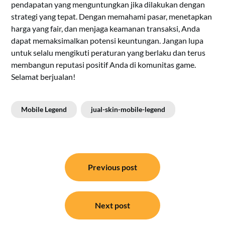
pendapatan yang menguntungkan jika dilakukan dengan
strategi yang tepat. Dengan memahami pasar, menetapkan
harga yang fair, dan menjaga keamanan transaksi, Anda
dapat memaksimalkan potensi keuntungan. Jangan lupa
untuk selalu mengikuti peraturan yang berlaku dan terus
membangun reputasi positif Anda di komunitas game.
Selamat berjualan!
Mobile Legend
jual-skin-mobile-legend
Post
Previous post
navigation
Next post