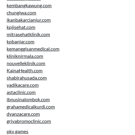
kembangkawung.com
chungiwa.com
ikanbakarcianjur.com
kpjisehat.com
mitrasehatklinik.com
kpbanjar.com
kemanggisanmedical.com
kliniknirmala.com
nouvelleklinik.com
KainaHealth.com
shabirahusada.com
yadikacare.com
astaclinic.com
ibnusinalombok.com
grahamedicalkurdi.com
dyanzacare.com
griyabromoclinic.com
pkv games