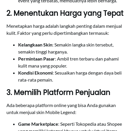
event yang terbatas, membuatnya lebih berharga.
2. Menentukan Harga yang Tepat
Menetapkan harga adalah langkah penting dalam menjual
kulit. Faktor yang perlu dipertimbangkan termasuk:
Kelangkaan Skin
: Semakin langka skin tersebut,
semakin tinggi harganya.
Permintaan Pasar
: Ambil tren terbaru dan pahami
kulit mana yang populer.
Kondisi Ekonomi
: Sesuaikan harga dengan daya beli
rata-rata pemain.
3. Memilih Platform Penjualan
Ada beberapa platform online yang bisa Anda gunakan
untuk menjual skin Mobile Legend:
Game Marketplace
: Seperti Tokopedia atau Shopee
yang memiliki kategori khusus untuk virtual items.