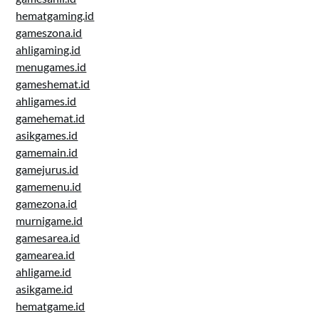
hematgaming.id
gameszona.id
ahligaming.id
menugames.id
gameshemat.id
ahligames.id
gamehemat.id
asikgames.id
gamemain.id
gamejurus.id
gamemenu.id
gamezona.id
murnigame.id
gamesarea.id
gamearea.id
ahligame.id
asikgame.id
hematgame.id