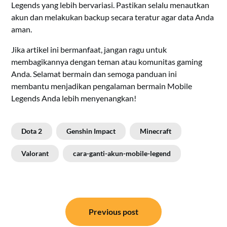
Legends yang lebih bervariasi. Pastikan selalu menautkan
akun dan melakukan backup secara teratur agar data Anda
aman.
Jika artikel ini bermanfaat, jangan ragu untuk
membagikannya dengan teman atau komunitas gaming
Anda. Selamat bermain dan semoga panduan ini
membantu menjadikan pengalaman bermain Mobile
Legends Anda lebih menyenangkan!
Dota 2
Genshin Impact
Minecraft
Valorant
cara-ganti-akun-mobile-legend
Post
Previous post
navigation