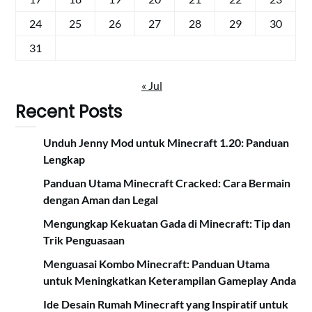
24
25
26
27
28
29
30
31
« Jul
Recent Posts
Unduh Jenny Mod untuk Minecraft 1.20: Panduan
Lengkap
Panduan Utama Minecraft Cracked: Cara Bermain
dengan Aman dan Legal
Mengungkap Kekuatan Gada di Minecraft: Tip dan
Trik Penguasaan
Menguasai Kombo Minecraft: Panduan Utama
untuk Meningkatkan Keterampilan Gameplay Anda
Ide Desain Rumah Minecraft yang Inspiratif untuk