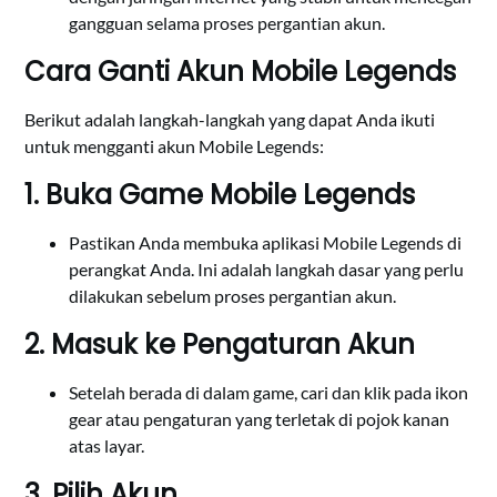
gangguan selama proses pergantian akun.
Cara Ganti Akun Mobile Legends
Berikut adalah langkah-langkah yang dapat Anda ikuti
untuk mengganti akun Mobile Legends:
1. Buka Game Mobile Legends
Pastikan Anda membuka aplikasi Mobile Legends di
perangkat Anda. Ini adalah langkah dasar yang perlu
dilakukan sebelum proses pergantian akun.
2. Masuk ke Pengaturan Akun
Setelah berada di dalam game, cari dan klik pada ikon
gear atau pengaturan yang terletak di pojok kanan
atas layar.
3. Pilih Akun