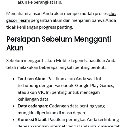
akun ke perangkat lain.
Memahami alasan Anda akan mempermudah proses
slot
gacor resmi
pergantian akun dan menjamin bahwa Anda
tidak kehilangan progress penting.
Persiapan Sebelum Mengganti
Akun
Sebelum mengganti akun Mobile Legends, pastikan Anda
telah melakukan beberapa langkah penting berikut:
Tautkan Akun
: Pastikan akun Anda saat ini
terhubung dengan Facebook, Google Play Games,
atau akun VK. Ini penting untuk mencegah
kehilangan data.
Data cadangan
: Cadangan data penting yang
mungkin diperlukan di masa depan.
Koneksi Stabil
: Pastikan perangkat Anda terhubung
dengan jaringan internet yang stabil untuk mencegah