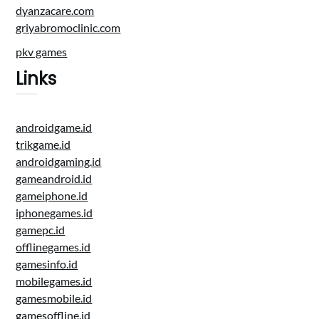
dyanzacare.com
griyabromoclinic.com
pkv games
Links
androidgame.id
trikgame.id
androidgaming.id
gameandroid.id
gameiphone.id
iphonegames.id
gamepc.id
offlinegames.id
gamesinfo.id
mobilegames.id
gamesmobile.id
gamesoffline.id