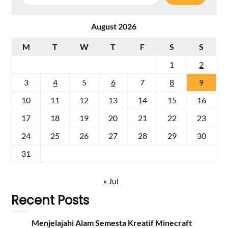
August 2026
M
T
W
T
F
S
S
1
2
3
4
5
6
7
8
9
10
11
12
13
14
15
16
17
18
19
20
21
22
23
24
25
26
27
28
29
30
31
« Jul
Recent Posts
Menjelajahi Alam Semesta Kreatif Minecraft