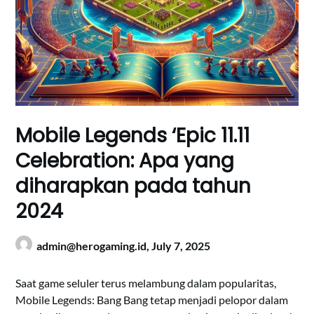
Mobile Legends ‘Epic 11.11
Celebration: Apa yang
diharapkan pada tahun
2024
admin@herogaming.id
,
July 7, 2025
Saat game seluler terus melambung dalam popularitas,
Mobile Legends: Bang Bang tetap menjadi pelopor dalam