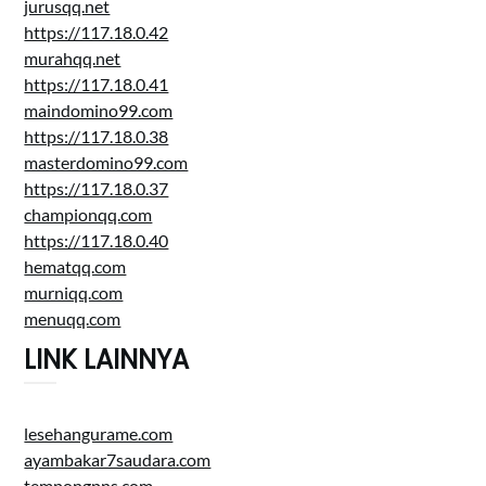
jurusqq.net
https://117.18.0.42
murahqq.net
https://117.18.0.41
maindomino99.com
https://117.18.0.38
masterdomino99.com
https://117.18.0.37
championqq.com
https://117.18.0.40
hematqq.com
murniqq.com
menuqq.com
LINK LAINNYA
lesehangurame.com
ayambakar7saudara.com
tempongpns.com