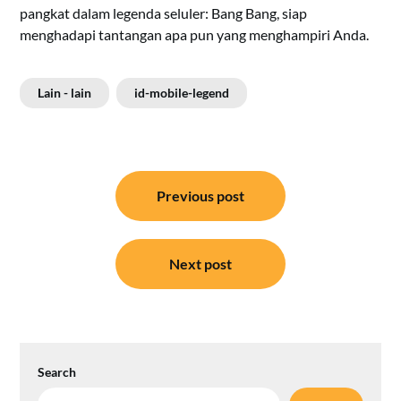
pangkat dalam legenda seluler: Bang Bang, siap
menghadapi tantangan apa pun yang menghampiri Anda.
Lain - lain
id-mobile-legend
Post
Previous post
navigation
Next post
Search