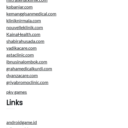
kpbanjar.com
kemanggisanmedical.com
kliniknirmala.com
nouvelleklinik.com
KainaHealth.com
shabirahusada.com
yadikacare.com
astaclinic.com
ibnusinalombok.com
grahamedicalkurdi.com
dyanzacare.com
griyabromoclinic.com
pkv games
Links
androidgame.id