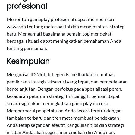
profesional
Menonton gameplay profesional dapat memberikan
wawasan tentang meta saat ini dan menginspirasi strategi
baru. Mengamati bagaimana pemain top mendekati
berbagai situasi dapat meningkatkan pemahaman Anda
tentang permainan.
Kesimpulan
Menguasai ID Mobile Legends melibatkan kombinasi
pemikiran strategis, eksekusi yang tepat, dan pembelajaran
berkelanjutan. Dengan berfokus pada spesialisasi peran,
kesadaran peta, dan strategi tim canggih, pemain dapat
secara signifikan meningkatkan gameplay mereka.
Memperbarui pengetahuan Anda secara teratur dengan
tambalan terbaru dan tren meta membuat pendekatan
Anda tetap segar dan efektif. Rangkullah tips dan strategi
ini, dan Anda akan segera menemukan diri Anda naik