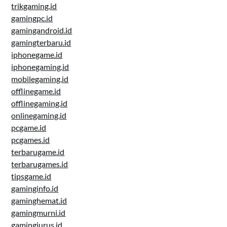
trikgaming.id
gamingpc.id
gamingandroid.id
gamingterbaru.id
iphonegame.id
iphonegaming.id
mobilegaming.id
offlinegame.id
offlinegaming.id
onlinegaming.id
pcgame.id
pcgames.id
terbarugame.id
terbarugames.id
tipsgame.id
gaminginfo.id
gaminghemat.id
gamingmurni.id
gamingjurus.id