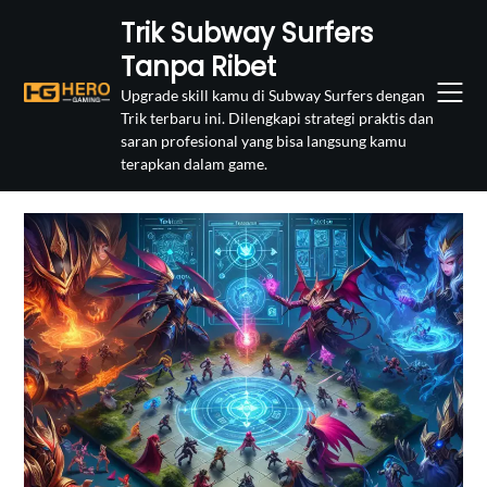
Skip
Trik Subway Surfers
to
Tanpa Ribet
content
Upgrade skill kamu di Subway Surfers dengan
Trik terbaru ini. Dilengkapi strategi praktis dan
saran profesional yang bisa langsung kamu
terapkan dalam game.