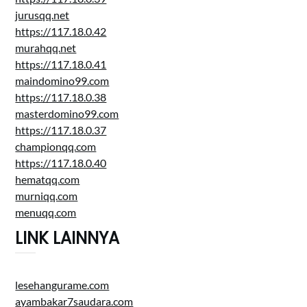
jurusqq.net
https://117.18.0.42
murahqq.net
https://117.18.0.41
maindomino99.com
https://117.18.0.38
masterdomino99.com
https://117.18.0.37
championqq.com
https://117.18.0.40
hematqq.com
murniqq.com
menuqq.com
LINK LAINNYA
lesehangurame.com
ayambakar7saudara.com