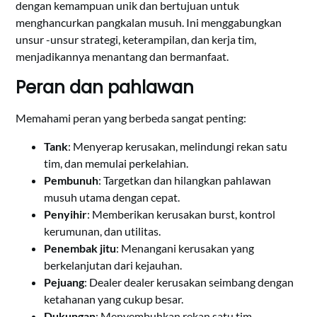
dengan kemampuan unik dan bertujuan untuk
menghancurkan pangkalan musuh. Ini menggabungkan
unsur -unsur strategi, keterampilan, dan kerja tim,
menjadikannya menantang dan bermanfaat.
Peran dan pahlawan
Memahami peran yang berbeda sangat penting:
Tank
: Menyerap kerusakan, melindungi rekan satu
tim, dan memulai perkelahian.
Pembunuh
: Targetkan dan hilangkan pahlawan
musuh utama dengan cepat.
Penyihir
: Memberikan kerusakan burst, kontrol
kerumunan, dan utilitas.
Penembak jitu
: Menangani kerusakan yang
berkelanjutan dari kejauhan.
Pejuang
: Dealer dealer kerusakan seimbang dengan
ketahanan yang cukup besar.
Dukungan
: Menyembuhkan rekan satu tim,