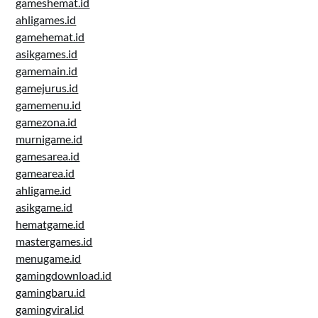
gameshemat.id
ahligames.id
gamehemat.id
asikgames.id
gamemain.id
gamejurus.id
gamemenu.id
gamezona.id
murnigame.id
gamesarea.id
gamearea.id
ahligame.id
asikgame.id
hematgame.id
mastergames.id
menugame.id
gamingdownload.id
gamingbaru.id
gamingviral.id