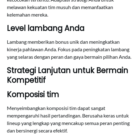
melawan kekuatan tim musuh dan memanfaatkan
kelemahan mereka.
Level lambang Anda
Lambang memberikan bonus unik dan meningkatkan
kinerja pahlawan Anda. Fokus pada peningkatan lambang
yang selaras dengan peran dan gaya bermain pilihan Anda.
Strategi Lanjutan untuk Bermain
Kompetitif
Komposisi tim
Menyeimbangkan komposisi tim dapat sangat
mempengaruhi hasil pertandingan. Berusaha keras untuk
lineup yang lengkap yang mencakup semua peran penting
dan bersinergi secara efektif.