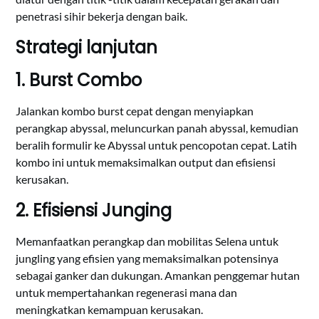
penetrasi sihir bekerja dengan baik.
Strategi lanjutan
1. Burst Combo
Jalankan kombo burst cepat dengan menyiapkan
perangkap abyssal, meluncurkan panah abyssal, kemudian
beralih formulir ke Abyssal untuk pencopotan cepat. Latih
kombo ini untuk memaksimalkan output dan efisiensi
kerusakan.
2. Efisiensi Junging
Memanfaatkan perangkap dan mobilitas Selena untuk
jungling yang efisien yang memaksimalkan potensinya
sebagai ganker dan dukungan. Amankan penggemar hutan
untuk mempertahankan regenerasi mana dan
meningkatkan kemampuan kerusakan.