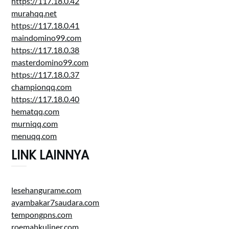
https://117.18.0.42
murahqq.net
https://117.18.0.41
maindomino99.com
https://117.18.0.38
masterdomino99.com
https://117.18.0.37
championqq.com
https://117.18.0.40
hematqq.com
murniqq.com
menuqq.com
LINK LAINNYA
lesehangurame.com
ayambakar7saudara.com
tempongpns.com
roemahkuliner.com