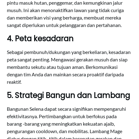
pintu masuk hutan, penggemar, dan kemungkinan jalur
musuh. Ini akan menonaktifkan lawan yang tidak curiga
dan memberikan visi yang berharga, membuat mereka
sangat diperlukan untuk pelanggaran dan pertahanan.
4. Peta kesadaran
Sebagai pembunuh/dukungan yang berkeliaran, kesadaran
peta sangat penting. Mengawasi gerakan musuh dan siap
membantu sekutu atau tujuan aman. Berkomunikasi
dengan tim Anda dan mainkan secara proaktif daripada
reaktif.
5. Strategi Bangun dan Lambang
Bangunan Selena dapat secara signifikan mempengaruhi
efektivitasnya. Pertimbangkan untuk berfokus pada
barang -barang yang meningkatkan kekuatan ajaib,
pengurangan cooldown, dan mobilitas. Lambang Mage
diatur dengan titik -titik dalam kecepatan gerakan dan