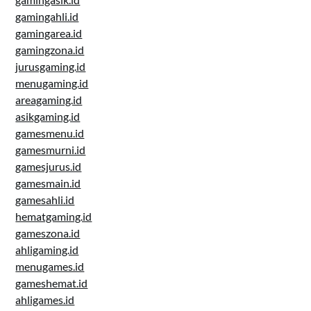
gamingahli.id
gamingarea.id
gamingzona.id
jurusgaming.id
menugaming.id
areagaming.id
asikgaming.id
gamesmenu.id
gamesmurni.id
gamesjurus.id
gamesmain.id
gamesahli.id
hematgaming.id
gameszona.id
ahligaming.id
menugames.id
gameshemat.id
ahligames.id