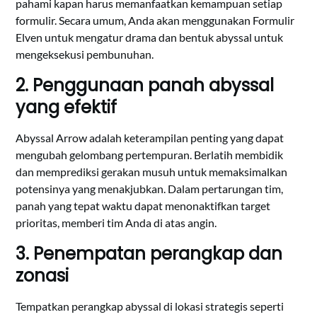
pahami kapan harus memanfaatkan kemampuan setiap
formulir. Secara umum, Anda akan menggunakan Formulir
Elven untuk mengatur drama dan bentuk abyssal untuk
mengeksekusi pembunuhan.
2. Penggunaan panah abyssal
yang efektif
Abyssal Arrow adalah keterampilan penting yang dapat
mengubah gelombang pertempuran. Berlatih membidik
dan memprediksi gerakan musuh untuk memaksimalkan
potensinya yang menakjubkan. Dalam pertarungan tim,
panah yang tepat waktu dapat menonaktifkan target
prioritas, memberi tim Anda di atas angin.
3. Penempatan perangkap dan
zonasi
Tempatkan perangkap abyssal di lokasi strategis seperti