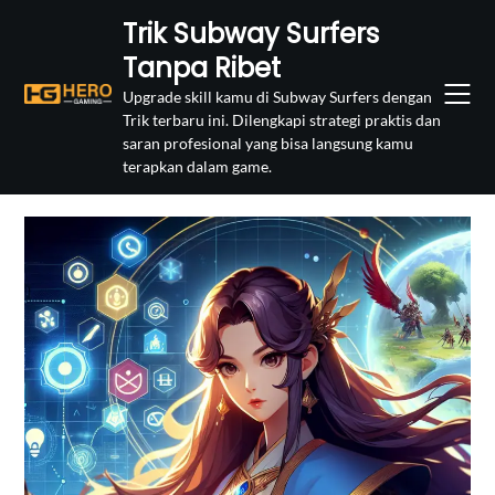
Skip
Trik Subway Surfers
to
Tanpa Ribet
content
Upgrade skill kamu di Subway Surfers dengan
Trik terbaru ini. Dilengkapi strategi praktis dan
saran profesional yang bisa langsung kamu
terapkan dalam game.