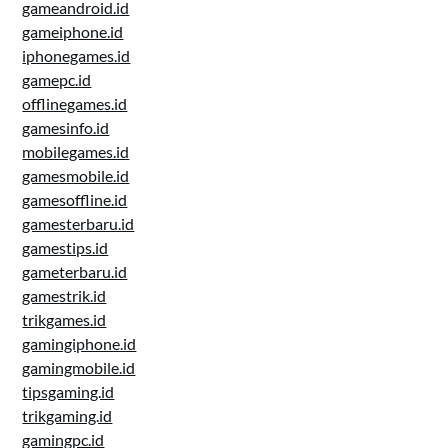
gameandroid.id
gameiphone.id
iphonegames.id
gamepc.id
offlinegames.id
gamesinfo.id
mobilegames.id
gamesmobile.id
gamesoffline.id
gamesterbaru.id
gamestips.id
gameterbaru.id
gamestrik.id
trikgames.id
gamingiphone.id
gamingmobile.id
tipsgaming.id
trikgaming.id
gamingpc.id