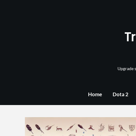
Skip
to
content
T
Upgrade sk
Home
Dota 2