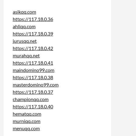
asikqq.com
https://117.18.0.36
ahliqq.com
https://117.18.0.39
jurusqq.net
https://117.18.0.42
murahqq.net
https://117.18.0.41
maindomino99.com
https://117.18.0.38
masterdomino99.com
https://117.18.0.37
championqq.com
https://117.18.0.40
hematqq.com
murniqq.com
menuqq.com