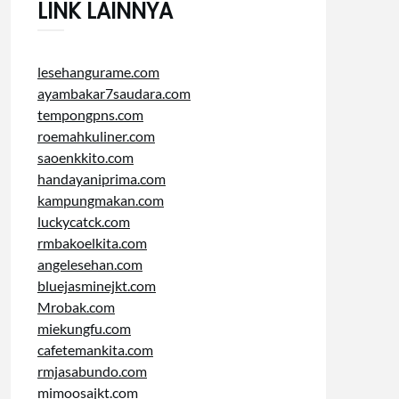
LINK LAINNYA
lesehangurame.com
ayambakar7saudara.com
tempongpns.com
roemahkuliner.com
saoenkkito.com
handayaniprima.com
kampungmakan.com
luckycatck.com
rmbakoelkita.com
angelesehan.com
bluejasminejkt.com
Mrobak.com
miekungfu.com
cafetemankita.com
rmjasabundo.com
mimoosajkt.com