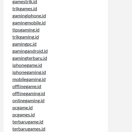
gamestrik.id
trikgames.id
gamingiphone.id
gamingmobile.id
tipsgaming.id
trikgaming.id
gamingpc.id
gamingandroid.id
gamingterbaru.id
iphonegame.id
iphonegaming.id
mobilegaming.id
offlinegame.id
offlinegaming.id
onlinegaming.id
pcgame.id
pcgames.id
terbarugame.id
terbarugames.id