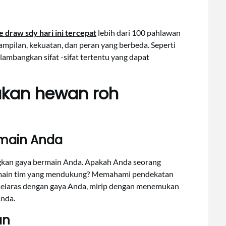
ve draw sdy hari ini tercepat
lebih dari 100 pahlawan
rampilan, kekuatan, dan peran yang berbeda. Seperti
lambangkan sifat -sifat tertentu yang dapat
an hewan roh
rmain Anda
gkan gaya bermain Anda. Apakah Anda seorang
 pemain tim yang mendukung? Memahami pendekatan
elaras dengan gaya Anda, mirip dengan menemukan
Anda.
an