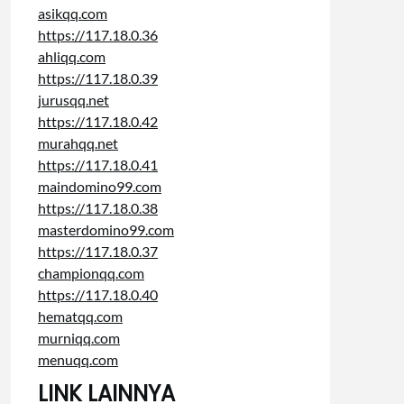
asikqq.com
https://117.18.0.36
ahliqq.com
https://117.18.0.39
jurusqq.net
https://117.18.0.42
murahqq.net
https://117.18.0.41
maindomino99.com
https://117.18.0.38
masterdomino99.com
https://117.18.0.37
championqq.com
https://117.18.0.40
hematqq.com
murniqq.com
menuqq.com
LINK LAINNYA