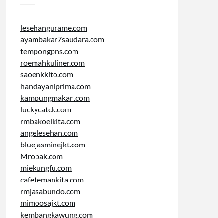
lesehangurame.com
ayambakar7saudara.com
tempongpns.com
roemahkuliner.com
saoenkkito.com
handayaniprima.com
kampungmakan.com
luckycatck.com
rmbakoelkita.com
angelesehan.com
bluejasminejkt.com
Mrobak.com
miekungfu.com
cafetemankita.com
rmjasabundo.com
mimoosajkt.com
kembangkawung.com