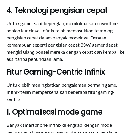
4. Teknologi pengisian cepat
Untuk gamer saat bepergian, meminimalkan downtime
adalah kuncinya. Infinix telah memasukkan teknologi
pengisian cepat dalam banyak modelnya. Dengan
kemampuan seperti pengisian cepat 33W, gamer dapat
mengisi ulang ponsel mereka dengan cepat dan kembali ke
aksi tanpa penundaan lama.
Fitur Gaming-Centric Infinix
Untuk lebih meningkatkan pengalaman bermain game,
Infinix telah memperkenalkan beberapa fitur gaming-
sentris:
1. Optimalisasi mode game
Banyak smartphone Infinix dilengkapi dengan mode
permainan khusus yang mengoptimalkan sumber daya