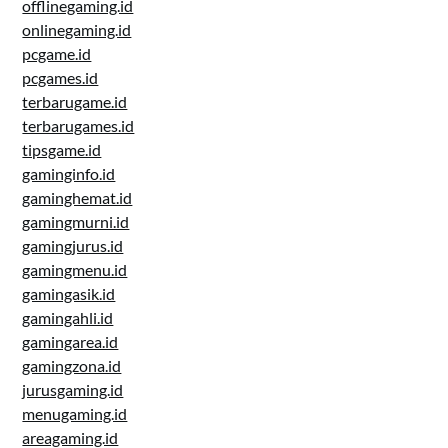
offlinegaming.id
onlinegaming.id
pcgame.id
pcgames.id
terbarugame.id
terbarugames.id
tipsgame.id
gaminginfo.id
gaminghemat.id
gamingmurni.id
gamingjurus.id
gamingmenu.id
gamingasik.id
gamingahli.id
gamingarea.id
gamingzona.id
jurusgaming.id
menugaming.id
areagaming.id