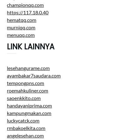
championqq.com
https://117.18.0.40
hematqq.com
murniqq.com
menuqq.com
LINK LAINNYA
lesehangurame.com
ayambakar7saudara.com
tempongpns.com
roemahkuliner.com
saoenkkito.com
handayaniprima.com
kampungmakan.com
luckycatck.com
rmbakoelkita.com
angelesehan.com