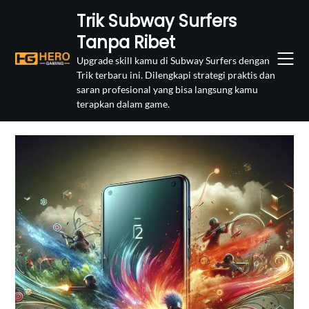
Skip
Trik Subway Surfers
to
Tanpa Ribet
content
Upgrade skill kamu di Subway Surfers dengan
Trik terbaru ini. Dilengkapi strategi praktis dan
saran profesional yang bisa langsung kamu
terapkan dalam game.