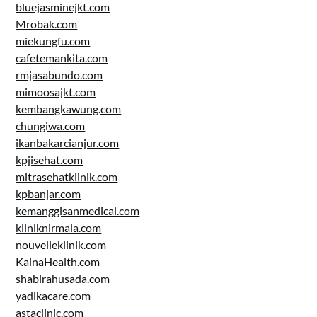
bluejasminejkt.com
Mrobak.com
miekungfu.com
cafetemankita.com
rmjasabundo.com
mimoosajkt.com
kembangkawung.com
chungiwa.com
ikanbakarcianjur.com
kpjisehat.com
mitrasehatklinik.com
kpbanjar.com
kemanggisanmedical.com
kliniknirmala.com
nouvelleklinik.com
KainaHealth.com
shabirahusada.com
yadikacare.com
astaclinic.com