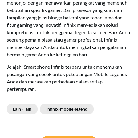
menonjol dengan menawarkan perangkat yang memenuhi
kebutuhan spesifik gamer. Dari prosesor yang kuat dan
tampilan yang jelas hingga baterai yang tahan lama dan
fitur gaming yang inovatif, Infinix menyediakan solusi
komprehensif untuk penggemar legenda seluler. Baik Anda
seorang pemain biasa atau gamer profesional, Infinix
memberdayakan Anda untuk meningkatkan pengalaman
bermain game Anda ke ketinggian baru.
Jelajahi Smartphone Infinix terbaru untuk menemukan
pasangan yang cocok untuk petualangan Mobile Legends
Anda dan merasakan perbedaan dalam setiap
pertempuran.
Lain - lain
infinix-mobile-legend
Post