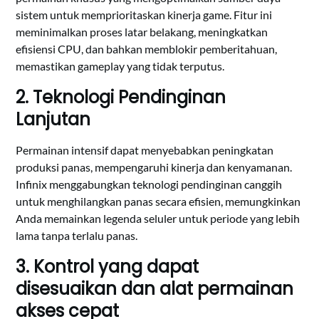
sistem untuk memprioritaskan kinerja game. Fitur ini
meminimalkan proses latar belakang, meningkatkan
efisiensi CPU, dan bahkan memblokir pemberitahuan,
memastikan gameplay yang tidak terputus.
2. Teknologi Pendinginan
Lanjutan
Permainan intensif dapat menyebabkan peningkatan
produksi panas, mempengaruhi kinerja dan kenyamanan.
Infinix menggabungkan teknologi pendinginan canggih
untuk menghilangkan panas secara efisien, memungkinkan
Anda memainkan legenda seluler untuk periode yang lebih
lama tanpa terlalu panas.
3. Kontrol yang dapat
disesuaikan dan alat permainan
akses cepat