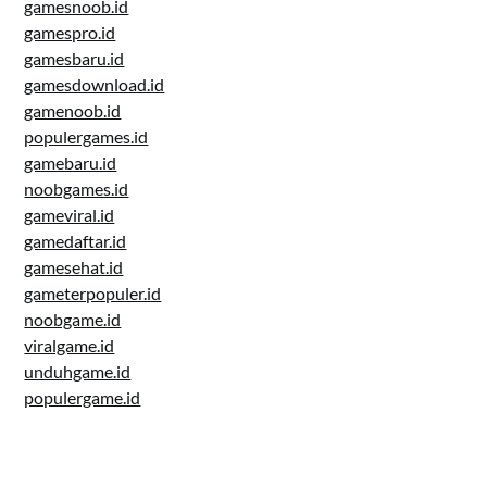
gamesnoob.id
gamespro.id
gamesbaru.id
gamesdownload.id
gamenoob.id
populergames.id
gamebaru.id
noobgames.id
gameviral.id
gamedaftar.id
gamesehat.id
gameterpopuler.id
noobgame.id
viralgame.id
unduhgame.id
populergame.id