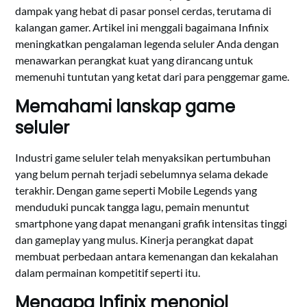
dampak yang hebat di pasar ponsel cerdas, terutama di
kalangan gamer. Artikel ini menggali bagaimana Infinix
meningkatkan pengalaman legenda seluler Anda dengan
menawarkan perangkat kuat yang dirancang untuk
memenuhi tuntutan yang ketat dari para penggemar game.
Memahami lanskap game
seluler
Industri game seluler telah menyaksikan pertumbuhan
yang belum pernah terjadi sebelumnya selama dekade
terakhir. Dengan game seperti Mobile Legends yang
menduduki puncak tangga lagu, pemain menuntut
smartphone yang dapat menangani grafik intensitas tinggi
dan gameplay yang mulus. Kinerja perangkat dapat
membuat perbedaan antara kemenangan dan kekalahan
dalam permainan kompetitif seperti itu.
Mengapa Infinix menonjol