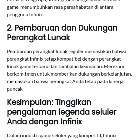
game, menumbuhkan rasa persahabatan di antara
pengguna Infinix.
2. Pembaruan dan Dukungan
Perangkat Lunak
Pembaruan perangkat lunak reguler memastikan bahwa
perangkat Infinix tetap kompatibel dengan perangkat
lunak game terbaru dan tambalan keamanan. Merek ini
berkomitmen untuk memberikan dukungan berkelanjutan,
memastikan bahwa perangkat Anda tetap pada kinerja
puncak.
Kesimpulan: Tinggikan
pengalaman legenda seluler
Anda dengan Infinix
Dalam industri game seluler yang kompetitif, Infinix