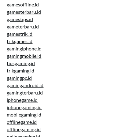
gamesoffline.id
gamesterbaru.id
gamestips.id
gameterbaru.id
gamestrik.id
trikgames.id
gamingiphone.id
gamingmobile.id
tipsgaming.id
trikgaming.id
gamingpc.id
gamingandroid.id
gamingterbaru.id
iphonegame.id
iphonegaming.id
mobilegaming.id
offlinegame.id
offlinegaming.id
onlinegaming.id