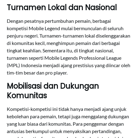
Turnamen Lokal dan Nasional
Dengan pesatnya pertumbuhan pemain, berbagai
kompetisi Mobile Legend mulai bermunculan di seluruh
penjuru negeri. Turnamen-turnamen lokal diselenggarakan
di komunitas kecil, menghimpun pemain dari berbagai
tingkat keahlian. Sementara itu, di tingkat nasional,
turnamen seperti Mobile Legends Professional League
(MPL) Indonesia menjadi ajang prestisius yang diincar oleh
tim-tim besar dan pro player.
Mobilisasi dan Dukungan
Komunitas
Kompetisi-kompetisi ini tidak hanya menjadi ajang unjuk
kebolehan para pemain, tetapi juga menggalang dukungan
yang luar biasa dari komunitas. Para penggemar dengan
antusias berkumpul untuk menyaksikan pertandingan,