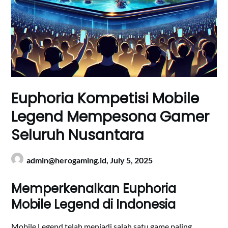
Euphoria Kompetisi Mobile
Legend Mempesona Gamer
Seluruh Nusantara
admin@herogaming.id
,
July 5, 2025
Memperkenalkan Euphoria
Mobile Legend di Indonesia
Mobile Legend telah menjadi salah satu game paling