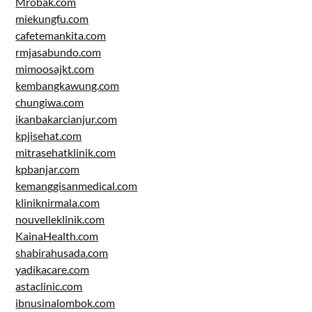
Mrobak.com
miekungfu.com
cafetemankita.com
rmjasabundo.com
mimoosajkt.com
kembangkawung.com
chungiwa.com
ikanbakarcianjur.com
kpjisehat.com
mitrasehatklinik.com
kpbanjar.com
kemanggisanmedical.com
kliniknirmala.com
nouvelleklinik.com
KainaHealth.com
shabirahusada.com
yadikacare.com
astaclinic.com
ibnusinalombok.com