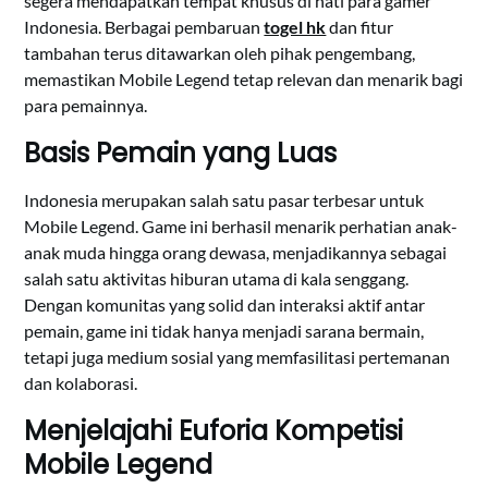
segera mendapatkan tempat khusus di hati para gamer
Indonesia. Berbagai pembaruan
togel hk
dan fitur
tambahan terus ditawarkan oleh pihak pengembang,
memastikan Mobile Legend tetap relevan dan menarik bagi
para pemainnya.
Basis Pemain yang Luas
Indonesia merupakan salah satu pasar terbesar untuk
Mobile Legend. Game ini berhasil menarik perhatian anak-
anak muda hingga orang dewasa, menjadikannya sebagai
salah satu aktivitas hiburan utama di kala senggang.
Dengan komunitas yang solid dan interaksi aktif antar
pemain, game ini tidak hanya menjadi sarana bermain,
tetapi juga medium sosial yang memfasilitasi pertemanan
dan kolaborasi.
Menjelajahi Euforia Kompetisi
Mobile Legend