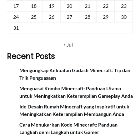
17
18
19
20
21
22
23
24
25
26
27
28
29
30
31
« Jul
Recent Posts
Mengungkap Kekuatan Gada di Minecraft: Tip dan
Trik Penguasaan
Menguasai Kombo Minecraft: Panduan Utama
untuk Meningkatkan Keterampilan Gameplay Anda
Ide Desain Rumah Minecraft yang Inspiratif untuk
Meningkatkan Keterampilan Membangun Anda
Cara Menukarkan Kode Minecraft: Panduan
Langkah demi Langkah untuk Gamer