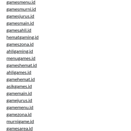
gamesmenu.id
gamesmurni.id
gamesjurus.id
gamesmain.id
gamesahli.id
hematgaming.id
gameszona.id
ahligaming.id
menugames.id
gameshemat.id
ahligames.id
gamehemat.id
asikgames.id
gamemain.id
gamejurus.id
gamemenu.id
gamezona.id
murnigame.id
gamesarea.id