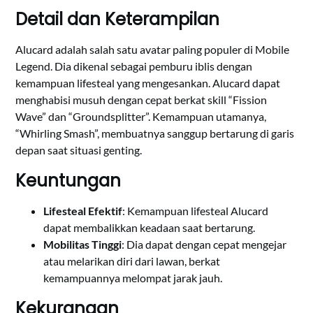
Detail dan Keterampilan
Alucard adalah salah satu avatar paling populer di Mobile
Legend. Dia dikenal sebagai pemburu iblis dengan
kemampuan lifesteal yang mengesankan. Alucard dapat
menghabisi musuh dengan cepat berkat skill “Fission
Wave” dan “Groundsplitter”. Kemampuan utamanya,
“Whirling Smash”, membuatnya sanggup bertarung di garis
depan saat situasi genting.
Keuntungan
Lifesteal Efektif
: Kemampuan lifesteal Alucard
dapat membalikkan keadaan saat bertarung.
Mobilitas Tinggi
: Dia dapat dengan cepat mengejar
atau melarikan diri dari lawan, berkat
kemampuannya melompat jarak jauh.
Kekurangan