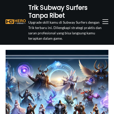
Skip
Trik Subway Surfers
to
Tanpa Ribet
content
Upgrade skill kamu di Subway Surfers dengan
Trik terbaru ini. Dilengkapi strategi praktis dan
saran profesional yang bisa langsung kamu
terapkan dalam game.