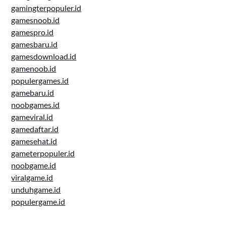
gamingterpopuler.id
gamesnoob.id
gamespro.id
gamesbaru.id
gamesdownload.id
gamenoob.id
populergames.id
gamebaru.id
noobgames.id
gameviral.id
gamedaftar.id
gamesehat.id
gameterpopuler.id
noobgame.id
viralgame.id
unduhgame.id
populergame.id