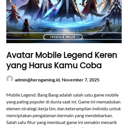
Avatar Mobile Legend Keren
yang Harus Kamu Coba
admin@herogaming.id
,
November 7, 2025
Mobile Legend: Bang Bang adalah salah satu game mobile
yang paling populer di dunia saat ini. Game ini memadukan
elemen strategi, kerja tim, dan keterampilan individu untuk
menciptakan pengalaman bermain yang mendebarkan.
Salah satu fitur yang membuat game ini semakin menarik