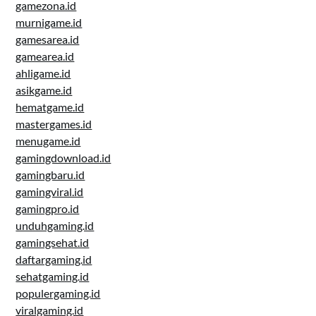
gamezona.id
murnigame.id
gamesarea.id
gamearea.id
ahligame.id
asikgame.id
hematgame.id
mastergames.id
menugame.id
gamingdownload.id
gamingbaru.id
gamingviral.id
gamingpro.id
unduhgaming.id
gamingsehat.id
daftargaming.id
sehatgaming.id
populergaming.id
viralgaming.id