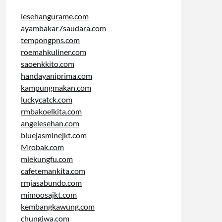
lesehangurame.com
ayambakar7saudara.com
tempongpns.com
roemahkuliner.com
saoenkkito.com
handayaniprima.com
kampungmakan.com
luckycatck.com
rmbakoelkita.com
angelesehan.com
bluejasminejkt.com
Mrobak.com
miekungfu.com
cafetemankita.com
rmjasabundo.com
mimoosajkt.com
kembangkawung.com
chungiwa.com