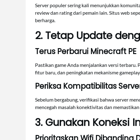
Server populer sering kali menunjukkan komunit
review dan rating dari pemain lain. Situs web 
berharga.
2. Tetap Update deng
Terus Perbarui Minecraft PE
Pastikan game Anda menjalankan versi terbaru. P
fitur baru, dan peningkatan mekanisme gamepla
Periksa Kompatibilitas Serve
Sebelum bergabung, verifikasi bahwa server mendu
mencegah masalah konektivitas dan memastikan 
3. Gunakan Koneksi In
Prioritaskan Wifi Dibanding 