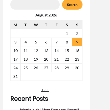
Search
August 2026
M
T
W
T
F
S
S
1
2
3
4
5
6
7
8
9
10
11
12
13
14
15
16
17
18
19
20
21
22
23
24
25
26
27
28
29
30
31
« Jul
Recent Posts
Menjelajahi Alam Semesta Kreatif