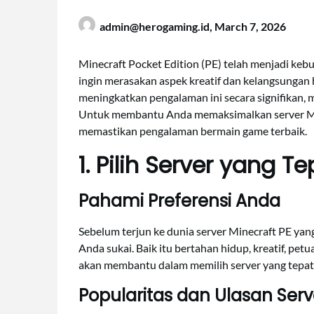
admin@herogaming.id
,
March 7, 2026
Minecraft Pocket Edition (PE) telah menjadi keb
ingin merasakan aspek kreatif dan kelangsungan 
meningkatkan pengalaman ini secara signifikan, 
Untuk membantu Anda memaksimalkan server Mine
memastikan pengalaman bermain game terbaik.
1. Pilih Server yang T
Pahami Preferensi Anda
Sebelum terjun ke dunia server Minecraft PE yan
Anda sukai. Baik itu bertahan hidup, kreatif, pe
akan membantu dalam memilih server yang tepat
Popularitas dan Ulasan Serve