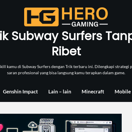
rik Subway Surfers Tan
Ribet
ill kamu di Subway Surfers dengan Trik terbaru ini. Dilengkapi strategi 
saran profesional yang bisa langsung kamu terapkan dalam game.
Genshin Impact
Lain – lain
Minecraft
Mobile