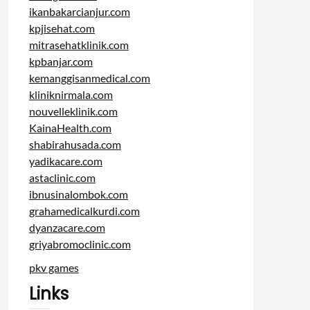
ikanbakarcianjur.com
kpjisehat.com
mitrasehatklinik.com
kpbanjar.com
kemanggisanmedical.com
kliniknirmala.com
nouvelleklinik.com
KainaHealth.com
shabirahusada.com
yadikacare.com
astaclinic.com
ibnusinalombok.com
grahamedicalkurdi.com
dyanzacare.com
griyabromoclinic.com
pkv games
Links