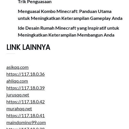
Trik Penguasaan
Menguasai Kombo Minecraft: Panduan Utama
untuk Meningkatkan Keterampilan Gameplay Anda
Ide Desain Rumah Minecraft yang Inspiratif untuk
Meningkatkan Keterampilan Membangun Anda
LINK LAINNYA
asikqq.com
https://117.18.0.36
ahliqq.com
https://117.18.0.39
jurusqq.net
https://117.18.0.42
murahqq.net
https://117.18.0.41
maindomino99.com