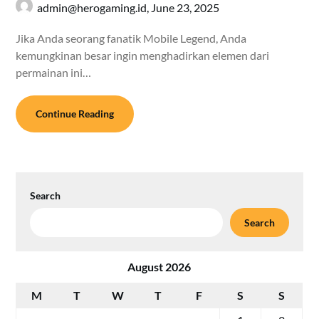
admin@herogaming.id
,
June 23, 2025
Jika Anda seorang fanatik Mobile Legend, Anda
kemungkinan besar ingin menghadirkan elemen dari
permainan ini…
Continue Reading
Search
Search
August 2026
M
T
W
T
F
S
S