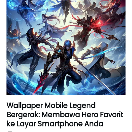
Wallpaper Mobile Legend
Bergerak: Membawa Hero Favorit
ke Layar Smartphone Anda