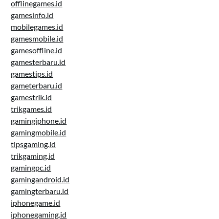
offlinegames.id
gamesinfo.id
mobilegames.id
gamesmobile.id
gamesoffline.id
gamesterbaru.id
gamestips.id
gameterbaru.id
gamestrik.id
trikgames.id
gamingiphone.id
gamingmobile.id
tipsgaming.id
trikgaming.id
gamingpc.id
gamingandroid.id
gamingterbaru.id
iphonegame.id
iphonegaming.id