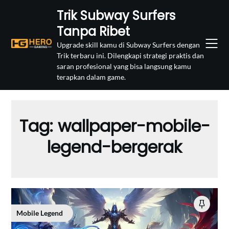
Skip
Trik Subway Surfers
to
Tanpa Ribet
content
Upgrade skill kamu di Subway Surfers dengan
Trik terbaru ini. Dilengkapi strategi praktis dan
saran profesional yang bisa langsung kamu
terapkan dalam game.
Tag:
wallpaper-mobile-
legend-bergerak
Mobile Legend