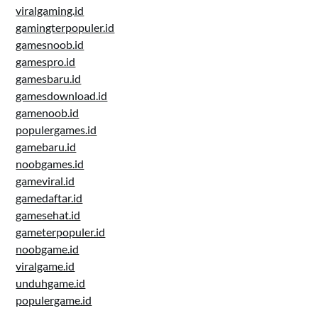
viralgaming.id
gamingterpopuler.id
gamesnoob.id
gamespro.id
gamesbaru.id
gamesdownload.id
gamenoob.id
populergames.id
gamebaru.id
noobgames.id
gameviral.id
gamedaftar.id
gamesehat.id
gameterpopuler.id
noobgame.id
viralgame.id
unduhgame.id
populergame.id