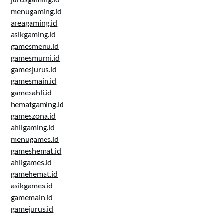
menugaming.id
areagaming.id
asikgaming.id
gamesmenu.id
gamesmurni.id
gamesjurus.id
gamesmain.id
gamesahli.id
hematgaming.id
gameszona.id
ahligaming.id
menugames.id
gameshemat.id
ahligames.id
gamehemat.id
asikgames.id
gamemain.id
gamejurus.id