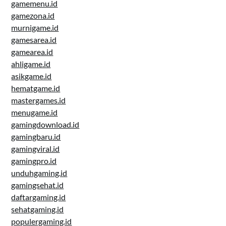
gamemenu.id
gamezona.id
murnigame.id
gamesarea.id
gamearea.id
ahligame.id
asikgame.id
hematgame.id
mastergames.id
menugame.id
gamingdownload.id
gamingbaru.id
gamingviral.id
gamingpro.id
unduhgaming.id
gamingsehat.id
daftargaming.id
sehatgaming.id
populergaming.id