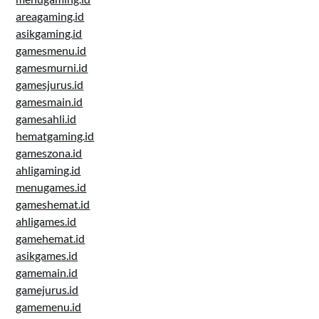
areagaming.id
asikgaming.id
gamesmenu.id
gamesmurni.id
gamesjurus.id
gamesmain.id
gamesahli.id
hematgaming.id
gameszona.id
ahligaming.id
menugames.id
gameshemat.id
ahligames.id
gamehemat.id
asikgames.id
gamemain.id
gamejurus.id
gamemenu.id