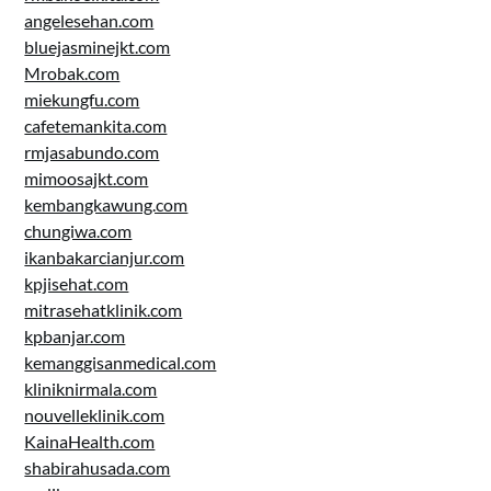
angelesehan.com
bluejasminejkt.com
Mrobak.com
miekungfu.com
cafetemankita.com
rmjasabundo.com
mimoosajkt.com
kembangkawung.com
chungiwa.com
ikanbakarcianjur.com
kpjisehat.com
mitrasehatklinik.com
kpbanjar.com
kemanggisanmedical.com
kliniknirmala.com
nouvelleklinik.com
KainaHealth.com
shabirahusada.com