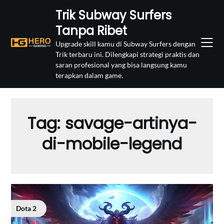
Skip
Trik Subway Surfers
to
Tanpa Ribet
content
Upgrade skill kamu di Subway Surfers dengan
Trik terbaru ini. Dilengkapi strategi praktis dan
saran profesional yang bisa langsung kamu
terapkan dalam game.
Tag:
savage-artinya-
di-mobile-legend
Dota 2