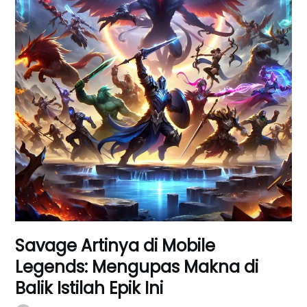
Savage Artinya di Mobile
Legends: Mengupas Makna di
Balik Istilah Epik Ini