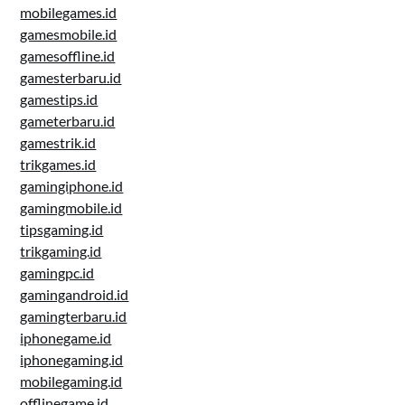
mobilegames.id
gamesmobile.id
gamesoffline.id
gamesterbaru.id
gamestips.id
gameterbaru.id
gamestrik.id
trikgames.id
gamingiphone.id
gamingmobile.id
tipsgaming.id
trikgaming.id
gamingpc.id
gamingandroid.id
gamingterbaru.id
iphonegame.id
iphonegaming.id
mobilegaming.id
offlinegame.id