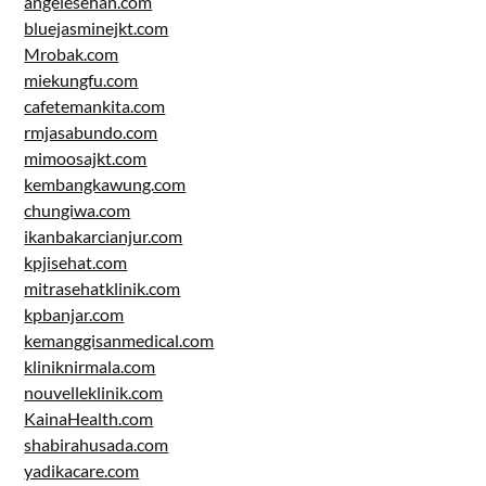
angelesehan.com
bluejasminejkt.com
Mrobak.com
miekungfu.com
cafetemankita.com
rmjasabundo.com
mimoosajkt.com
kembangkawung.com
chungiwa.com
ikanbakarcianjur.com
kpjisehat.com
mitrasehatklinik.com
kpbanjar.com
kemanggisanmedical.com
kliniknirmala.com
nouvelleklinik.com
KainaHealth.com
shabirahusada.com
yadikacare.com