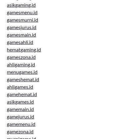
asikgaming.id
gamesmenu.id
gamesmurni.id
gamesjurus.id
gamesmain.id
gamesahli.id
hematgaming.id
gameszona.id
ahligaming.id
menugames.id
gameshemat.id
ahligames.id
gamehemat.id
asikgames.id
gamemain.id
gamejurus.id
gamemenu.id
gamezona.id
murnigame.id