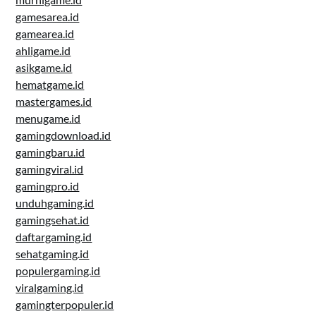
gamesarea.id
gamearea.id
ahligame.id
asikgame.id
hematgame.id
mastergames.id
menugame.id
gamingdownload.id
gamingbaru.id
gamingviral.id
gamingpro.id
unduhgaming.id
gamingsehat.id
daftargaming.id
sehatgaming.id
populergaming.id
viralgaming.id
gamingterpopuler.id