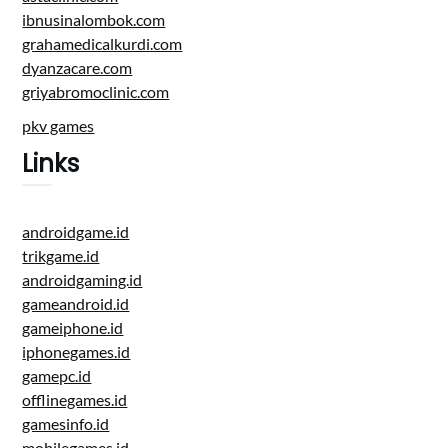
ibnusinalombok.com
grahamedicalkurdi.com
dyanzacare.com
griyabromoclinic.com
pkv games
Links
androidgame.id
trikgame.id
androidgaming.id
gameandroid.id
gameiphone.id
iphonegames.id
gamepc.id
offlinegames.id
gamesinfo.id
mobilegames.id