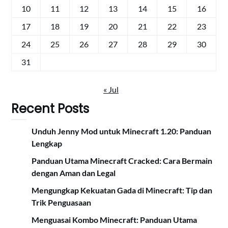
10
11
12
13
14
15
16
17
18
19
20
21
22
23
24
25
26
27
28
29
30
31
« Jul
Recent Posts
Unduh Jenny Mod untuk Minecraft 1.20: Panduan
Lengkap
Panduan Utama Minecraft Cracked: Cara Bermain
dengan Aman dan Legal
Mengungkap Kekuatan Gada di Minecraft: Tip dan
Trik Penguasaan
Menguasai Kombo Minecraft: Panduan Utama