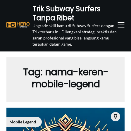
Skip
Trik Subway Surfers
to
Tanpa Ribet
content
Upgrade skill kamu di Subway Surfers dengan
Trik terbaru ini. Dilengkapi strategi praktis dan
saran profesional yang bisa langsung kamu
terapkan dalam game.
Tag:
nama-keren-
mobile-legend
Mobile Legend