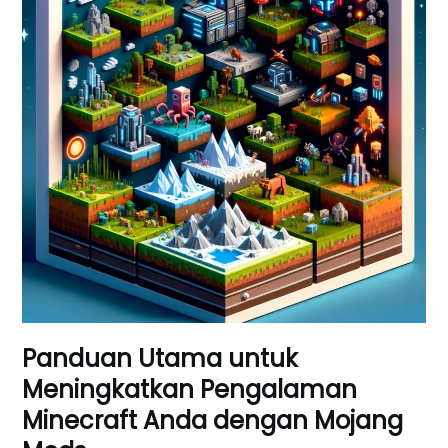
Panduan Utama untuk
Meningkatkan Pengalaman
Minecraft Anda dengan Mojang