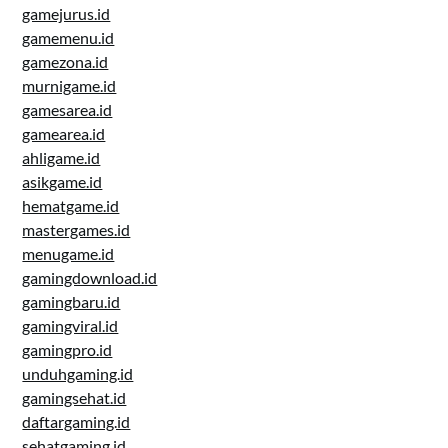
gamejurus.id
gamemenu.id
gamezona.id
murnigame.id
gamesarea.id
gamearea.id
ahligame.id
asikgame.id
hematgame.id
mastergames.id
menugame.id
gamingdownload.id
gamingbaru.id
gamingviral.id
gamingpro.id
unduhgaming.id
gamingsehat.id
daftargaming.id
sehatgaming.id