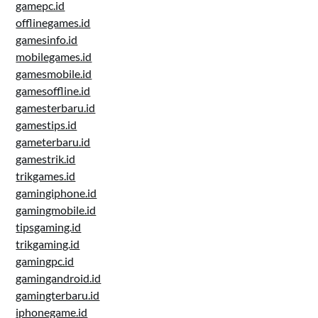
gamepc.id
offlinegames.id
gamesinfo.id
mobilegames.id
gamesmobile.id
gamesoffline.id
gamesterbaru.id
gamestips.id
gameterbaru.id
gamestrik.id
trikgames.id
gamingiphone.id
gamingmobile.id
tipsgaming.id
trikgaming.id
gamingpc.id
gamingandroid.id
gamingterbaru.id
iphonegame.id