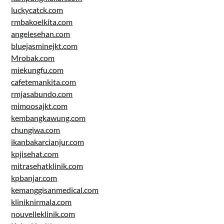
luckycatck.com
rmbakoelkita.com
angelesehan.com
bluejasminejkt.com
Mrobak.com
miekungfu.com
cafetemankita.com
rmjasabundo.com
mimoosajkt.com
kembangkawung.com
chungiwa.com
ikanbakarcianjur.com
kpjisehat.com
mitrasehatklinik.com
kpbanjar.com
kemanggisanmedical.com
kliniknirmala.com
nouvelleklinik.com