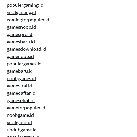
populergaming.id
viralgaming.id
gamingterpopuler.id
gamesnoob.id
gamespro.id
gamesbaru.id
gamesdownload.id
gamenoob.id
populergames.id
gamebaru.id
noobgames.id
gameviral.id
gamedaftar.id
gamesehat.id
gameterpopuler.id
noobgame.id
viralgame.id
unduhgame.id
populergame.id