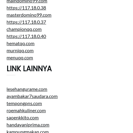
maindomino99.com
https://117.18.0.38
masterdomino99.com
https://117.18.0.37
championqq.com
https://117.18.0.40
hematqq.com
murniqq.com
menuqq.com
LINK LAINNYA
lesehangurame.com
ayambakar7saudara.com
tempongpns.com
roemahkuliner.com
saoenkkito.com
handayaniprima.com
kampungmakan.com