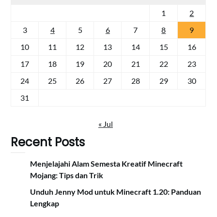
1
2
3
4
5
6
7
8
9
10
11
12
13
14
15
16
17
18
19
20
21
22
23
24
25
26
27
28
29
30
31
« Jul
Recent Posts
Menjelajahi Alam Semesta Kreatif Minecraft
Mojang: Tips dan Trik
Unduh Jenny Mod untuk Minecraft 1.20: Panduan
Lengkap