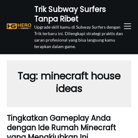
Skip
Trik Subway Surfers
to
Tanpa Ribet
content
Upgrade skill kamu di Subway Surfers dengan
Trik terbaru ini. Dilengkapi strategi praktis dan
saran profesional yang bisa langsung kamu
terapkan dalam game.
Tag:
minecraft house
ideas
Tingkatkan Gameplay Anda
dengan Ide Rumah Minecraft
yang Menakjubkan Ini