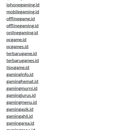
iphonegaming.id
mobilegaming.id
offlinegame.id
offlinegaming.id
onlinegaming.id
pcgame.id
pcgames.id
terbarugame.id
terbarugames.id
tipsgame.id
gaminginfo.id
gaminghemat.id
gamingmurni.id
gamingjurus.id
gamingmenu.id
gamingasik.id
gamingahli.id
gamingarea.id
gamingzona.id