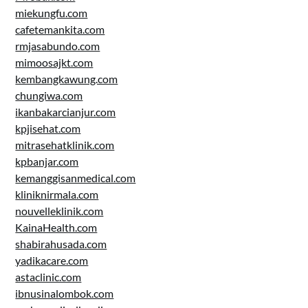
miekungfu.com
cafetemankita.com
rmjasabundo.com
mimoosajkt.com
kembangkawung.com
chungiwa.com
ikanbakarcianjur.com
kpjisehat.com
mitrasehatklinik.com
kpbanjar.com
kemanggisanmedical.com
kliniknirmala.com
nouvelleklinik.com
KainaHealth.com
shabirahusada.com
yadikacare.com
astaclinic.com
ibnusinalombok.com