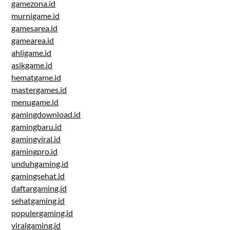
gamezona.id
murnigame.id
gamesarea.id
gamearea.id
ahligame.id
asikgame.id
hematgame.id
mastergames.id
menugame.id
gamingdownload.id
gamingbaru.id
gamingviral.id
gamingpro.id
unduhgaming.id
gamingsehat.id
daftargaming.id
sehatgaming.id
populergaming.id
viralgaming.id