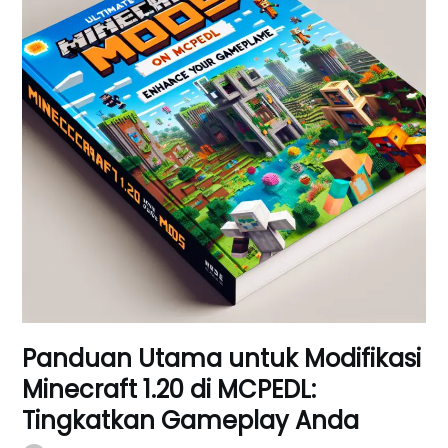
Panduan Utama untuk Modifikasi
Minecraft 1.20 di MCPEDL:
Tingkatkan Gameplay Anda