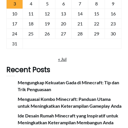
3
4
5
6
7
8
9
10
11
12
13
14
15
16
17
18
19
20
21
22
23
24
25
26
27
28
29
30
31
« Jul
Recent Posts
Mengungkap Kekuatan Gada di Minecraft: Tip dan
Trik Penguasaan
Menguasai Kombo Minecraft: Panduan Utama
untuk Meningkatkan Keterampilan Gameplay Anda
Ide Desain Rumah Minecraft yang Inspiratif untuk
Meningkatkan Keterampilan Membangun Anda