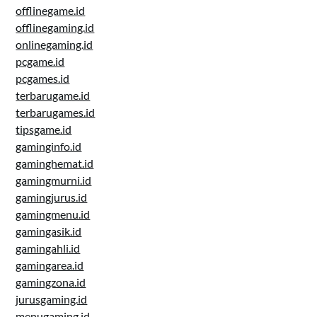
offlinegame.id
offlinegaming.id
onlinegaming.id
pcgame.id
pcgames.id
terbarugame.id
terbarugames.id
tipsgame.id
gaminginfo.id
gaminghemat.id
gamingmurni.id
gamingjurus.id
gamingmenu.id
gamingasik.id
gamingahli.id
gamingarea.id
gamingzona.id
jurusgaming.id
menugaming.id