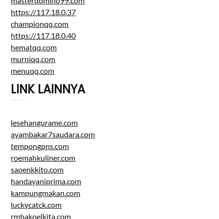
masterdomino99.com
https://117.18.0.37
championqq.com
https://117.18.0.40
hematqq.com
murniqq.com
menuqq.com
LINK LAINNYA
lesehangurame.com
ayambakar7saudara.com
tempongpns.com
roemahkuliner.com
saoenkkito.com
handayaniprima.com
kampungmakan.com
luckycatck.com
rmbakoelkita.com