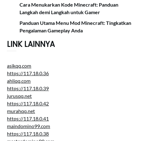
Cara Menukarkan Kode Minecraft: Panduan
Langkah demi Langkah untuk Gamer
Panduan Utama Menu Mod Minecraft: Tingkatkan
Pengalaman Gameplay Anda
LINK LAINNYA
asikqq.com
https://117.18.0.36
ahliqq.com
https://117.18.0.39
jurusqq.net
https://117.18.0.42
murahqq.net
https://117.18.0.41
maindomino99.com
https://117.18.0.38