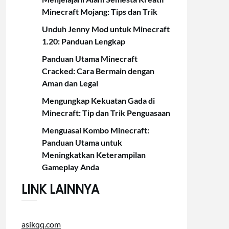
Minecraft Mojang: Tips dan Trik
Unduh Jenny Mod untuk Minecraft
1.20: Panduan Lengkap
Panduan Utama Minecraft
Cracked: Cara Bermain dengan
Aman dan Legal
Mengungkap Kekuatan Gada di
Minecraft: Tip dan Trik Penguasaan
Menguasai Kombo Minecraft:
Panduan Utama untuk
Meningkatkan Keterampilan
Gameplay Anda
LINK LAINNYA
asikqq.com