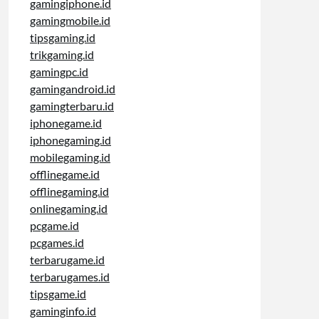
gamingiphone.id
gamingmobile.id
tipsgaming.id
trikgaming.id
gamingpc.id
gamingandroid.id
gamingterbaru.id
iphonegame.id
iphonegaming.id
mobilegaming.id
offlinegame.id
offlinegaming.id
onlinegaming.id
pcgame.id
pcgames.id
terbarugame.id
terbarugames.id
tipsgame.id
gaminginfo.id