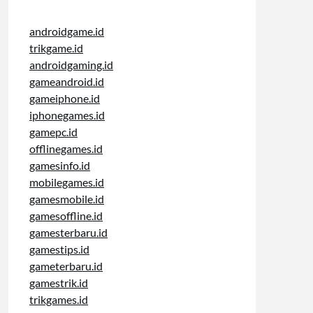
androidgame.id
trikgame.id
androidgaming.id
gameandroid.id
gameiphone.id
iphonegames.id
gamepc.id
offlinegames.id
gamesinfo.id
mobilegames.id
gamesmobile.id
gamesoffline.id
gamesterbaru.id
gamestips.id
gameterbaru.id
gamestrik.id
trikgames.id