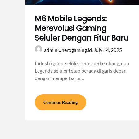
M6 Mobile Legends:
Merevolusi Gaming
Seluler Dengan Fitur Baru
admin@herogaming.id
,
July 14, 2025
Industri game seluler terus berkembang, dan
Legenda seluler tetap berada di garis depan
dengan memperbarui…
Continue Reading