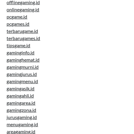
offlinegaming.id
onlinegaming.id
pcgame.id
pcgames.id
terbarugame.id
terbarugames.id
tipsgame.id
gaminginfo.id
gaminghemat.id
gamingmurni.id
gamingjurus.id
gamingmenu.id
gamingasik.id
gamingahli.id
gamingarea.id
gamingzona.id
jurusgaming.id
menugaming.id
areagaming.id