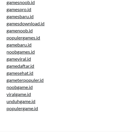
gamesnoob.id
gamespro.id
gamesbaru.id
gamesdownload.id
gamenoob.id
populergames.id
gamebaru.id
noobgames.id
gameviral.id
gamedaftar.id
gamesehat.id
gameterpopuler.id
noobgame.id
viralgame.id
unduhgame.id
populergame.id