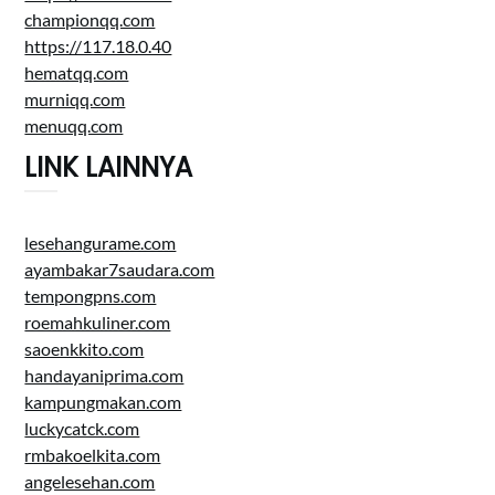
championqq.com
https://117.18.0.40
hematqq.com
murniqq.com
menuqq.com
LINK LAINNYA
lesehangurame.com
ayambakar7saudara.com
tempongpns.com
roemahkuliner.com
saoenkkito.com
handayaniprima.com
kampungmakan.com
luckycatck.com
rmbakoelkita.com
angelesehan.com