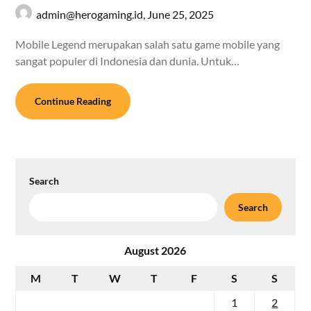
admin@herogaming.id
,
June 25, 2025
Mobile Legend merupakan salah satu game mobile yang
sangat populer di Indonesia dan dunia. Untuk…
Continue Reading
Search
Search
August 2026
M
T
W
T
F
S
S
1
2