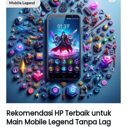
Mobile Legend
Rekomendasi HP Terbaik untuk
Main Mobile Legend Tanpa Lag