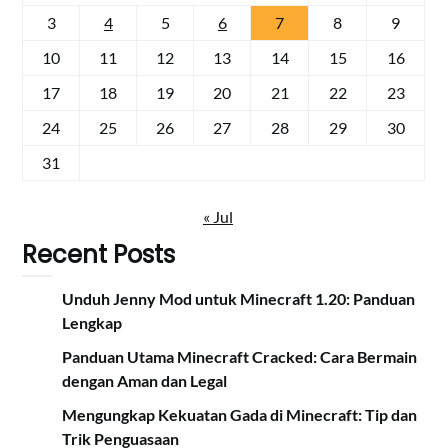
3
4
5
6
7
8
9
10
11
12
13
14
15
16
17
18
19
20
21
22
23
24
25
26
27
28
29
30
31
« Jul
Recent Posts
Unduh Jenny Mod untuk Minecraft 1.20: Panduan
Lengkap
Panduan Utama Minecraft Cracked: Cara Bermain
dengan Aman dan Legal
Mengungkap Kekuatan Gada di Minecraft: Tip dan
Trik Penguasaan