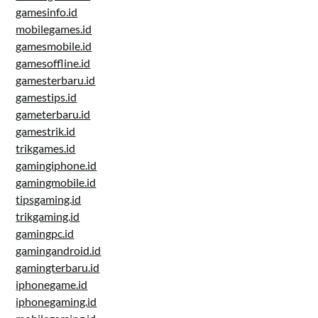
gamesinfo.id
mobilegames.id
gamesmobile.id
gamesoffline.id
gamesterbaru.id
gamestips.id
gameterbaru.id
gamestrik.id
trikgames.id
gamingiphone.id
gamingmobile.id
tipsgaming.id
trikgaming.id
gamingpc.id
gamingandroid.id
gamingterbaru.id
iphonegame.id
iphonegaming.id