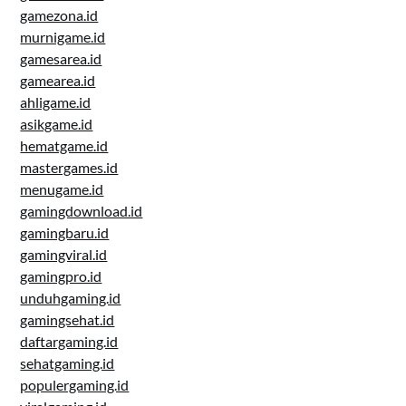
gamezona.id
murnigame.id
gamesarea.id
gamearea.id
ahligame.id
asikgame.id
hematgame.id
mastergames.id
menugame.id
gamingdownload.id
gamingbaru.id
gamingviral.id
gamingpro.id
unduhgaming.id
gamingsehat.id
daftargaming.id
sehatgaming.id
populergaming.id