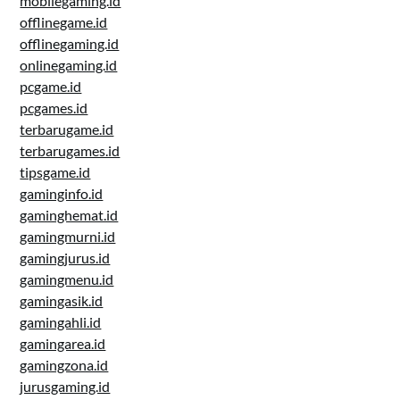
mobilegaming.id
offlinegame.id
offlinegaming.id
onlinegaming.id
pcgame.id
pcgames.id
terbarugame.id
terbarugames.id
tipsgame.id
gaminginfo.id
gaminghemat.id
gamingmurni.id
gamingjurus.id
gamingmenu.id
gamingasik.id
gamingahli.id
gamingarea.id
gamingzona.id
jurusgaming.id