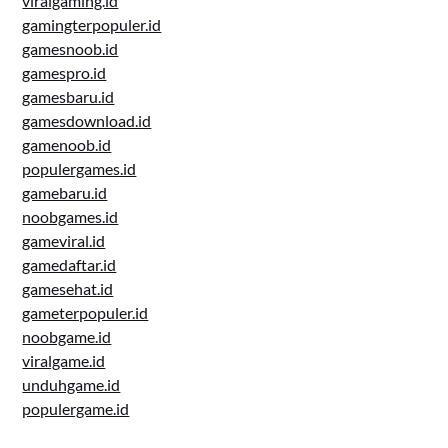
viralgaming.id
gamingterpopuler.id
gamesnoob.id
gamespro.id
gamesbaru.id
gamesdownload.id
gamenoob.id
populergames.id
gamebaru.id
noobgames.id
gameviral.id
gamedaftar.id
gamesehat.id
gameterpopuler.id
noobgame.id
viralgame.id
unduhgame.id
populergame.id