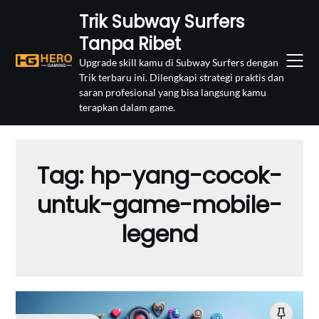
Skip
Trik Subway Surfers
to
Tanpa Ribet
content
Upgrade skill kamu di Subway Surfers dengan
Trik terbaru ini. Dilengkapi strategi praktis dan
saran profesional yang bisa langsung kamu
terapkan dalam game.
Tag:
hp-yang-cocok-
untuk-game-mobile-
legend