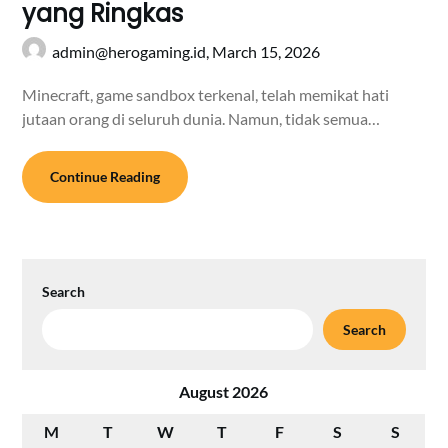
yang Ringkas
admin@herogaming.id
,
March 15, 2026
Minecraft, game sandbox terkenal, telah memikat hati
jutaan orang di seluruh dunia. Namun, tidak semua…
Continue Reading
Search
Search
August 2026
M
T
W
T
F
S
S