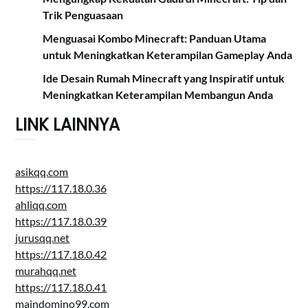
Trik Penguasaan
Menguasai Kombo Minecraft: Panduan Utama
untuk Meningkatkan Keterampilan Gameplay Anda
Ide Desain Rumah Minecraft yang Inspiratif untuk
Meningkatkan Keterampilan Membangun Anda
LINK LAINNYA
asikqq.com
https://117.18.0.36
ahliqq.com
https://117.18.0.39
jurusqq.net
https://117.18.0.42
murahqq.net
https://117.18.0.41
maindomino99.com