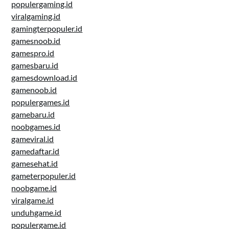
populergaming.id
viralgaming.id
gamingterpopuler.id
gamesnoob.id
gamespro.id
gamesbaru.id
gamesdownload.id
gamenoob.id
populergames.id
gamebaru.id
noobgames.id
gameviral.id
gamedaftar.id
gamesehat.id
gameterpopuler.id
noobgame.id
viralgame.id
unduhgame.id
populergame.id