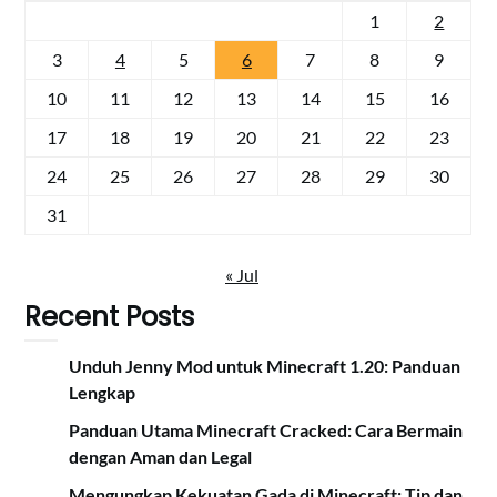
1
2
3
4
5
6
7
8
9
10
11
12
13
14
15
16
17
18
19
20
21
22
23
24
25
26
27
28
29
30
31
« Jul
Recent Posts
Unduh Jenny Mod untuk Minecraft 1.20: Panduan
Lengkap
Panduan Utama Minecraft Cracked: Cara Bermain
dengan Aman dan Legal
Mengungkap Kekuatan Gada di Minecraft: Tip dan