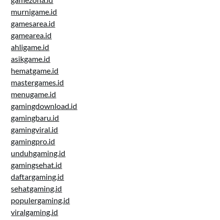
murnigame.id
gamesarea.id
gamearea.id
ahligame.id
asikgame.id
hematgame.id
mastergames.id
menugame.id
gamingdownload.id
gamingbaru.id
gamingviral.id
gamingpro.id
unduhgaming.id
gamingsehat.id
daftargaming.id
sehatgaming.id
populergaming.id
viralgaming.id