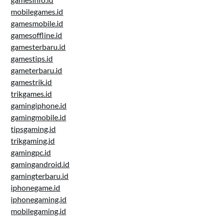
mobilegames.id
gamesmobile.id
gamesoffline.id
gamesterbaru.id
gamestips.id
gameterbaru.id
gamestrik.id
trikgames.id
gamingiphone.id
gamingmobile.id
tipsgaming.id
trikgaming.id
gamingpc.id
gamingandroid.id
gamingterbaru.id
iphonegame.id
iphonegaming.id
mobilegaming.id