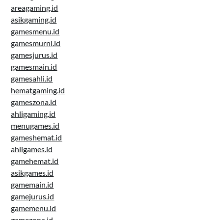
areagaming.id
asikgaming.id
gamesmenu.id
gamesmurni.id
gamesjurus.id
gamesmain.id
gamesahli.id
hematgaming.id
gameszona.id
ahligaming.id
menugames.id
gameshemat.id
ahligames.id
gamehemat.id
asikgames.id
gamemain.id
gamejurus.id
gamemenu.id
gamezona.id