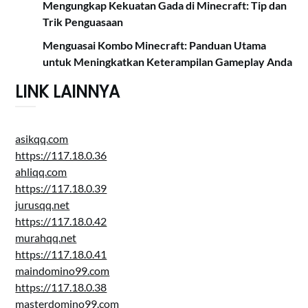
Mengungkap Kekuatan Gada di Minecraft: Tip dan
Trik Penguasaan
Menguasai Kombo Minecraft: Panduan Utama
untuk Meningkatkan Keterampilan Gameplay Anda
LINK LAINNYA
asikqq.com
https://117.18.0.36
ahliqq.com
https://117.18.0.39
jurusqq.net
https://117.18.0.42
murahqq.net
https://117.18.0.41
maindomino99.com
https://117.18.0.38
masterdomino99.com