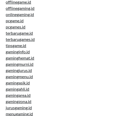
offlinegame.id
offlinegaming.id
onlinegaming.id
pcgame.id
pcgames.id
terbarugame.id
terbarugames.id
tipsgame.id
gaminginfo.id
gaminghemat.id
gamingmurni.id
gamingjurus.id
gamingmenu.id
gamingasik.id
gamingahli.id
gamingarea.id
gamingzona.id
jurusgaming.id
menugaming.id