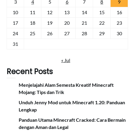
3
4
5
6
7
8
9
10
11
12
13
14
15
16
17
18
19
20
21
22
23
24
25
26
27
28
29
30
31
« Jul
Recent Posts
Menjelajahi Alam Semesta Kreatif Minecraft
Mojang: Tips dan Trik
Unduh Jenny Mod untuk Minecraft 1.20: Panduan
Lengkap
Panduan Utama Minecraft Cracked: Cara Bermain
dengan Aman dan Legal