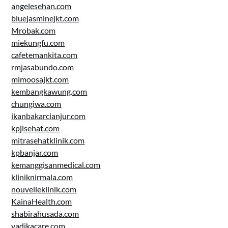
angelesehan.com
bluejasminejkt.com
Mrobak.com
miekungfu.com
cafetemankita.com
rmjasabundo.com
mimoosajkt.com
kembangkawung.com
chungiwa.com
ikanbakarcianjur.com
kpjisehat.com
mitrasehatklinik.com
kpbanjar.com
kemanggisanmedical.com
kliniknirmala.com
nouvelleklinik.com
KainaHealth.com
shabirahusada.com
yadikacare.com