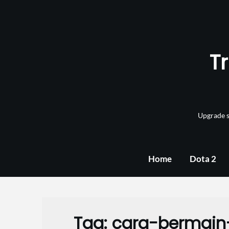
Skip
to
content
T
Upgrade sk
Home
Dota 2
Tag:
cara-bermain