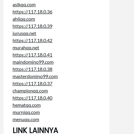
asikqq.com
https://117.18.0.36
ahliqq.com
https://117.18.0.39
jurusqq.net
https://117.18.0.42
murahqq.net
https://117.18.0.41
maindomino99.com
https://117.18.0.38
masterdomino99.com
https://117.18.0.37
championqq.com
https://117.18.0.40
hematqq.com
murniqq.com
menuqq.com
LINK LAINNYA