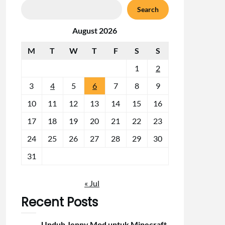
Search
August 2026
M
T
W
T
F
S
S
1
2
3
4
5
6
7
8
9
10
11
12
13
14
15
16
17
18
19
20
21
22
23
24
25
26
27
28
29
30
31
« Jul
Recent Posts
Unduh Jenny Mod untuk Minecraft