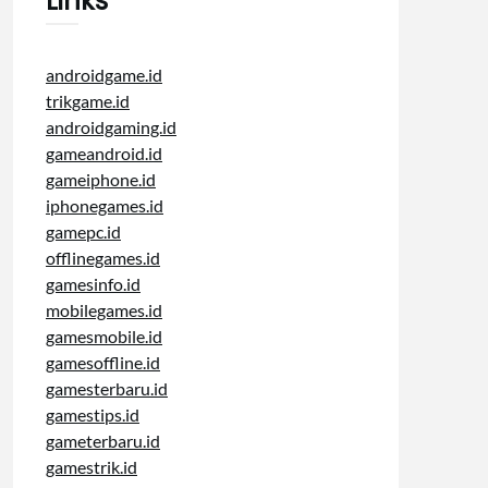
Links
androidgame.id
trikgame.id
androidgaming.id
gameandroid.id
gameiphone.id
iphonegames.id
gamepc.id
offlinegames.id
gamesinfo.id
mobilegames.id
gamesmobile.id
gamesoffline.id
gamesterbaru.id
gamestips.id
gameterbaru.id
gamestrik.id