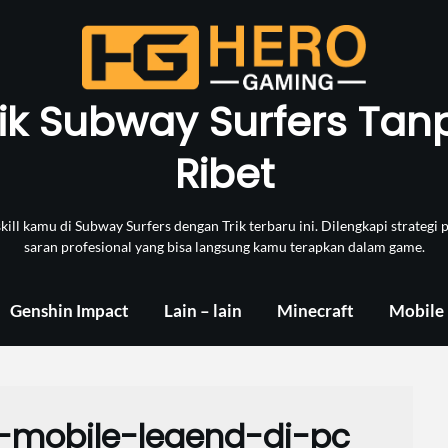
rik Subway Surfers Tan
Ribet
ill kamu di Subway Surfers dengan Trik terbaru ini. Dilengkapi strategi 
saran profesional yang bisa langsung kamu terapkan dalam game.
Genshin Impact
Lain – lain
Minecraft
Mobile
-mobile-legend-di-pc