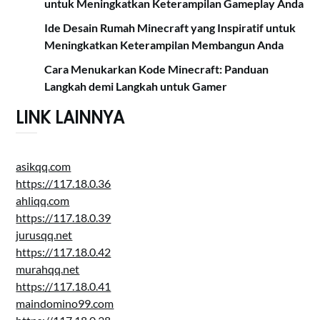
untuk Meningkatkan Keterampilan Gameplay Anda
Ide Desain Rumah Minecraft yang Inspiratif untuk
Meningkatkan Keterampilan Membangun Anda
Cara Menukarkan Kode Minecraft: Panduan
Langkah demi Langkah untuk Gamer
LINK LAINNYA
asikqq.com
https://117.18.0.36
ahliqq.com
https://117.18.0.39
jurusqq.net
https://117.18.0.42
murahqq.net
https://117.18.0.41
maindomino99.com