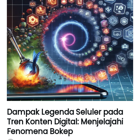
Dampak Legenda Seluler pada
Tren Konten Digital: Menjelajahi
Fenomena Bokep