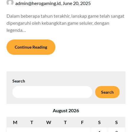
admin@herogaming.id
,
June 20, 2025
Dalam beberapa tahun terakhir, lanskap game telah sangat
dipengaruhi oleh kebangkitan game seluler, dengan
legenda…
Continue Reading
Search
Search
August 2026
M
T
W
T
F
S
S