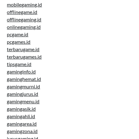
mobilegaming.id
offlinegame.id
offlinegaming.id
onlinegaming.id
pcgame.id
pcgames.id
terbarugame.id
terbarugames.id
tipsgame.id
gaminginfo.id
gaminghemat.id
gamingmurni.id
gamingjurus.id
gamingmenu.id
gamingasik.id
gamingahli.id
gamingarea.id
gamingzona.id
jurusgaming.id